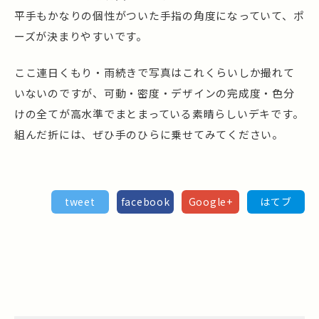
平手もかなりの個性がついた手指の角度になっていて、ポ
ーズが決まりやすいです。
ここ連日くもり・雨続きで写真はこれくらいしか撮れて
いないのですが、可動・密度・デザインの完成度・色分
けの全てが高水準でまとまっている素晴らしいデキです。
組んだ折には、ぜひ手のひらに乗せてみてください。
tweet
facebook
Google+
はてブ