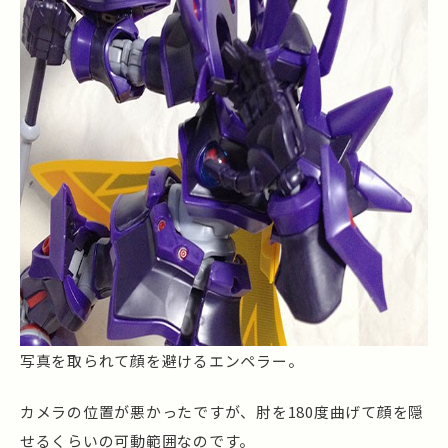
写真を取られて顔を避けるエンペラー。
カメラの位置が悪かったですが、肘を180度曲げて顔を隠
せるくらいの可動範囲なのです。