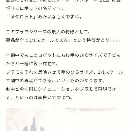
場するロボットの名前です。
「メダロット」みたいなもんですね。
このプラモシリーズの最大の特徴として、
製品が全て1/1スケールである、という特徴があります。
本編中でもこのロボットたちは手のひらサイズで子ども
たちと一緒に戦う存在で、
プラモもそれを反映させて手のひらサイズ、1/1スケール
で劇中の再現ができる、というものがあります。
劇中と全く同じシチュエーションをプラモで再現でき
る、というのは面白いですよね。