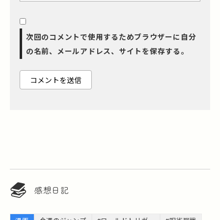
次回のコメントで使用するためブラウザーに自分
の名前、メールアドレス、サイトを保存する。
感想日記