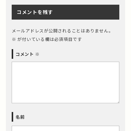
コメントを残す
メールアドレスが公開されることはありません。
※
が付いている欄は必須項目です
コメント
※
名前