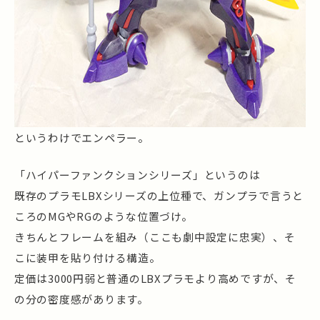
というわけでエンペラー。
「ハイパーファンクションシリーズ」というのは
既存のプラモLBXシリーズの上位種で、ガンプラで言うと
ころのMGやRGのような位置づけ。
きちんとフレームを組み（ここも劇中設定に忠実）、そ
こに装甲を貼り付ける構造。
定価は3000円弱と普通のLBXプラモより高めですが、そ
の分の密度感があります。