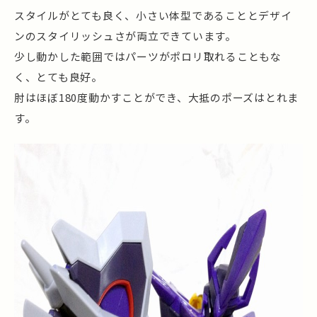
スタイルがとても良く、小さい体型であることとデザイ
ンのスタイリッシュさが両立できています。
少し動かした範囲ではパーツがポロリ取れることもな
く、とても良好。
肘はほぼ180度動かすことができ、大抵のポーズはとれま
す。