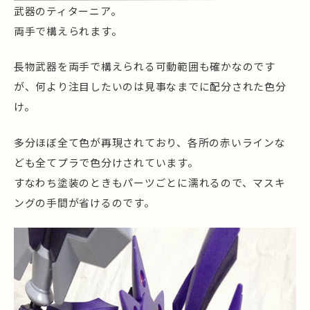
武器のティターニア。
両手で構えられます。
長物武器を両手で構えられる可動範囲も確かなのです
が、何より注目したいのは見事なまでに配分された色分
け。
多分ほぼ全て色が再現されており、各所の赤いラインな
ども全てプラで色分けされています。
すなわち塗装のときもパーツごとに濡れるので、マスキ
ングの手間が省けるのです。