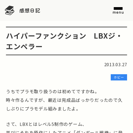
感想日記
menu
ハイパーファンクション LBXジ・
エンペラー
2013.03.27
ホビー
うちでプラモ取り扱うのは初めてですかね。
時々作るんですが、最近は完成品ばっかりだったので久
しぶりにプラモデル組みましたよ。
さて、LBXとはレベル5制作のゲーム、
並びにそれを原作にしたアニメ「ダンボール戦機」に登