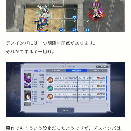
デスインパには一つ明確な弱点があります。
それがエネルギー切れ。
原作でもそういう設定だったようですが、デスインパは