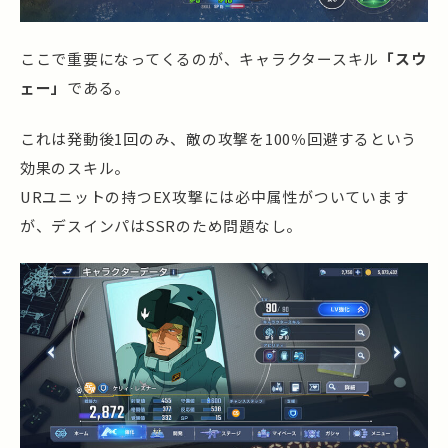
ここで重要になってくるのが、キャラクタースキル
「スウ
ェー」
である。
これは発動後1回のみ、敵の攻撃を100％回避するという
効果のスキル。
URユニットの持つEX攻撃には必中属性がついています
が、デスインパはSSRのため問題なし。