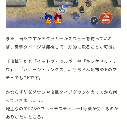
また、当然ですがアタッカーがスウェーを持っていれ
ば、反撃ダメージは無視して一方的に殴ることが可能。
【攻撃】だと「イットウ・ツルギ」や「キンケドゥ・ナ
ウ」、「バナージ・リンクス」。もちろん配布SSRのマ
チュでもOKです。
かならず防御ダウンや攻撃タイプダウンを当ててから削
っていきましょう。
地上なのでEZ8やブルーデスティニー1号機が使えるのが
ありがたいところ。