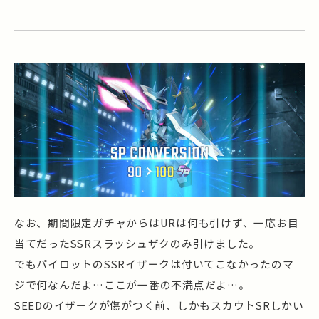
なお、期間限定ガチャからはURは何も引けず、一応お目
当てだったSSRスラッシュザクのみ引けました。
でもパイロットのSSRイザークは付いてこなかったのマ
ジで何なんだよ…ここが一番の不満点だよ…。
SEEDのイザークが傷がつく前、しかもスカウトSRしかい