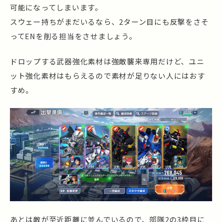
可能になってしまいます。
スウェー持ちがまだいるなら、2ターン目にも反撃をさそ
ってENを削る担当をさせましょう。
ドロップする武器強化素材は強敵襲来専用だけど、ユニ
ット強化素材はもらえるので素材が足りない人にはおす
すめ。
あとは敵が至近距離に並んでいるので、部隊2の3枠目に