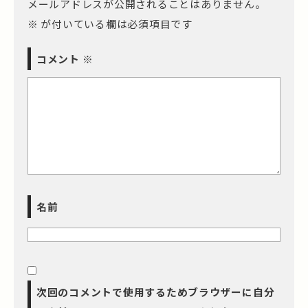
メールアドレスが公開されることはありません。
※
が付いている欄は必須項目です
コメント
※
名前
次回のコメントで使用するためブラウザーに自分