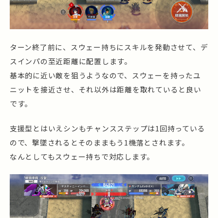
ターン終了前に、スウェー持ちにスキルを発動させて、デ
スインパの至近距離に配置します。
基本的に近い敵を狙うようなので、スウェーを持ったユ
ニットを接近させ、それ以外は距離を取れていると良い
です。
支援型とはいえシンもチャンスステップは1回持っている
ので、撃墜されるとそのままもう1機落とされます。
なんとしてもスウェー持ちで対応します。