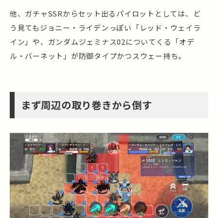
他、ガチャSSRからセット出るパイロットとしては、ど
う見てもジョニー・ライデンっぽい「レッド・ウェイラ
イン」や、ガンダムジェミナス02についてくる「オデ
ル・バーネット」が防御タイプかつスウェー持ち。
まず周辺の取り巻きから倒す