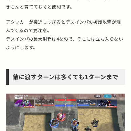
きちんと育てておくと便利です。
アタッカーが接近しすぎるとデスインパの援護攻撃が飛
んでくるので要注意。
デスインパの最大射程は4なので、そこには立ち入らない
ようにします。
敵に渡すターンは多くても1ターンまで