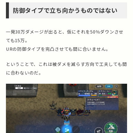
防御タイプで立ち向かうものではない
一発30万ダメージが出ると、仮にそれを50％ダウンさせ
ても15万。
URの防御タイプを完凸させても間に合いません。
ということで、これは被ダメを減らす方向で工夫しても間
に合わないのだ。