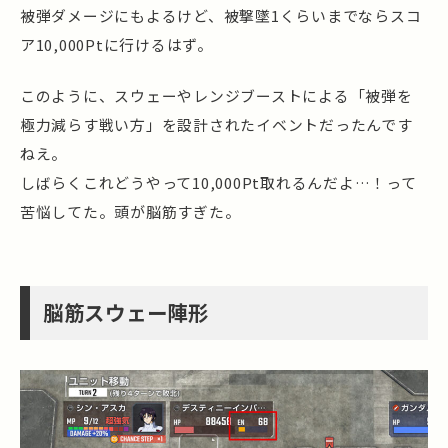
被弾ダメージにもよるけど、被撃墜1くらいまでならスコ
ア10,000Ptに行けるはず。
このように、スウェーやレンジブーストによる「被弾を
極力減らす戦い方」を設計されたイベントだったんです
ねえ。
しばらくこれどうやって10,000Pt取れるんだよ…！って
苦悩してた。頭が脳筋すぎた。
脳筋スウェー陣形