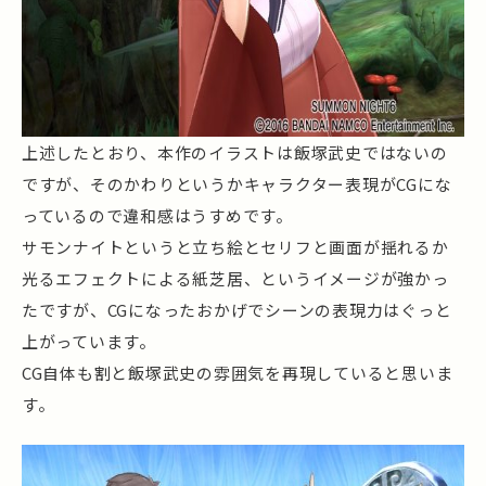
上述したとおり、本作のイラストは飯塚武史ではないの
ですが、そのかわりというかキャラクター表現がCGにな
っているので違和感はうすめです。
サモンナイトというと立ち絵とセリフと画面が揺れるか
光るエフェクトによる紙芝居、というイメージが強かっ
たですが、CGになったおかげでシーンの表現力はぐっと
上がっています。
CG自体も割と飯塚武史の雰囲気を再現していると思いま
す。