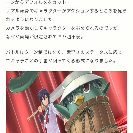
ーンからデフォルメをカット。
リアル頭身でキャラクターがアクションするところを見ら
れるようになりました。
カメラを動かしてキャラクターを眺められるのですが、
なぜか画角が限定されており超不便。
バトルはターン制ではなく、素早さのステータスに応じ
てキャラごとの手番が回ってくる形式になりました。