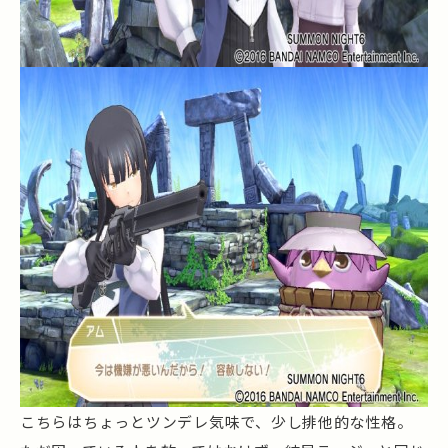
こちらはちょっとツンデレ気味で、少し排他的な性格。