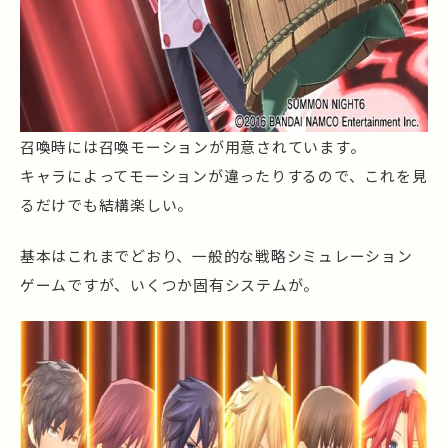
召喚時には召喚モーションが用意されています。
キャラによってモーションが違ったりするので、これを見
るだけでも結構楽しい。
基本はこれまでどおり、一般的な戦略シミュレーション
ゲームですが、いくつか固有システムが。