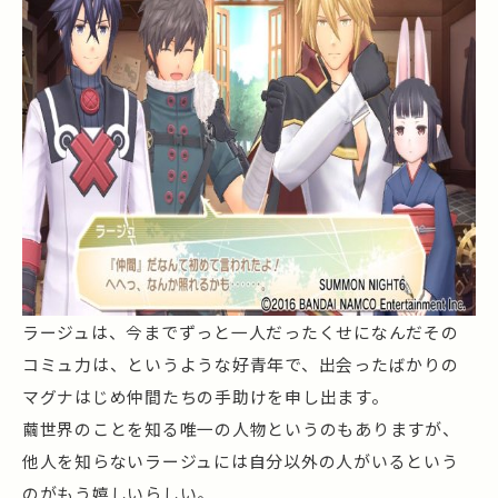
ラージュは、今までずっと一人だったくせになんだその
コミュ力は、というような好青年で、出会ったばかりの
マグナはじめ仲間たちの手助けを申し出ます。
繭世界のことを知る唯一の人物というのもありますが、
他人を知らないラージュには自分以外の人がいるという
のがもう嬉しいらしい。