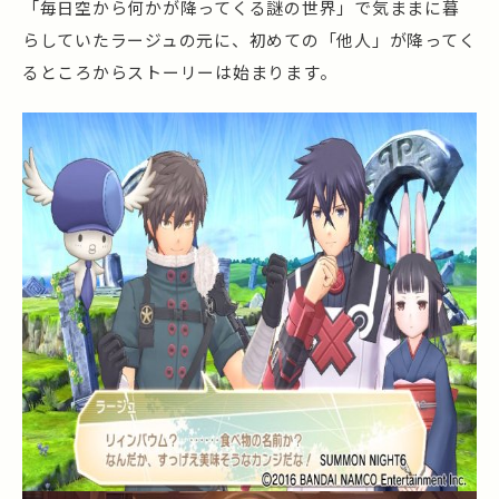
「毎日空から何かが降ってくる謎の世界」で気ままに暮
らしていたラージュの元に、初めての「他人」が降ってく
るところからストーリーは始まります。