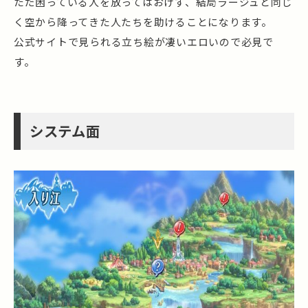
ただ困っている人を放ってはおけず、結局ラージュと同じ
く空から降ってきた人たちを助けることになります。
公式サイトで見られる立ち絵が凄いエロいので必見で
す。
システム面