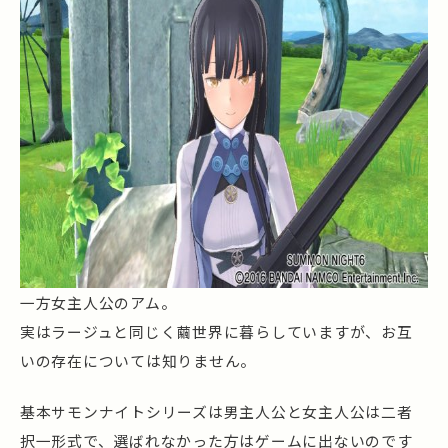
一方女主人公のアム。
実はラージュと同じく繭世界に暮らしていますが、お互
いの存在については知りません。
基本サモンナイトシリーズは男主人公と女主人公は二者
択一形式で、選ばれなかった方はゲームに出ないのです