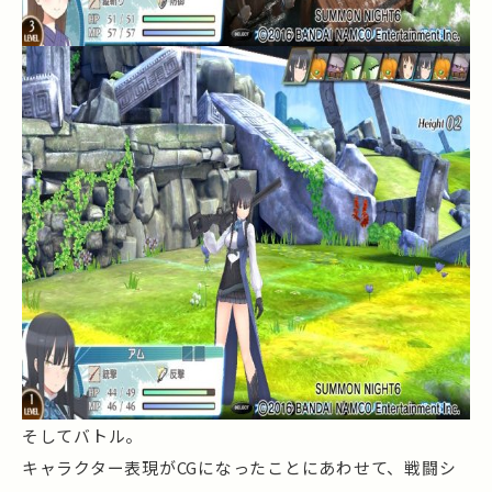
そしてバトル。
キャラクター表現がCGになったことにあわせて、戦闘シ