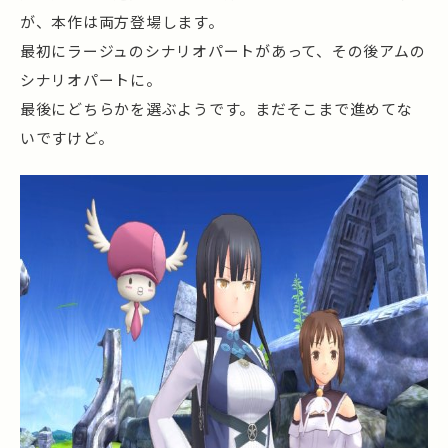
が、本作は両方登場します。
最初にラージュのシナリオパートがあって、その後アムの
シナリオパートに。
最後にどちらかを選ぶようです。まだそこまで進めてな
いですけど。