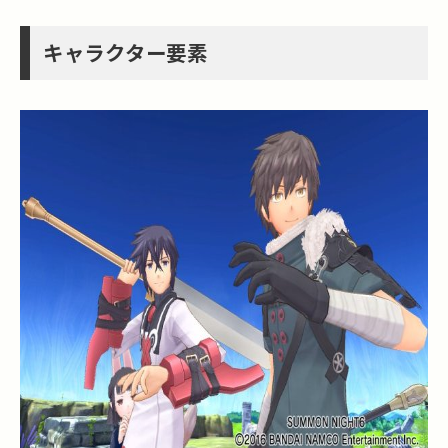
キャラクター要素