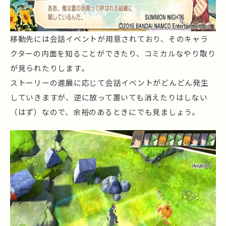
移動先には会話イベントが用意されており、そのキャラ
クターの内面を知ることができたり、コミカルなやり取り
が見られたりします。
ストーリーの進展に応じて会話イベントがどんどん発生
していきますが、逆に放って置いても消えたりはしない
（はず）なので、余裕のあるときにでも見ましょう。