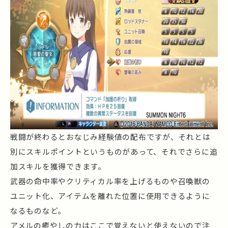
戦闘が終わるとおなじみ経験値の配布ですが、それとは
別にスキルポイントというものがあって、それでさらに追
加スキルを獲得できます。
武器の命中率やクリティカル率を上げるものや召喚獣の
ユニット化、アイテムを離れた位置に使用できるように
なるものなど。
アメルの癒やしの力はここで覚えないと使えないので注