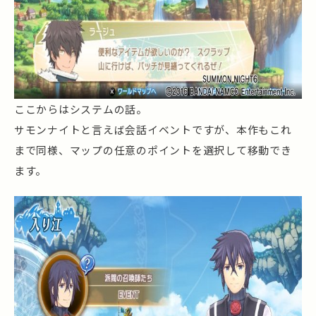
ここからはシステムの話。
サモンナイトと言えば会話イベントですが、本作もこれ
まで同様、マップの任意のポイントを選択して移動でき
ます。