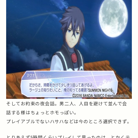
そしてお約束の夜会話。男二人、人目を避けて並んで会
話する様はちょっとホモっぽい。
プレイアブルでないハサハなどは今のところ選択できず。
とりあえず5時間くらいプレイして思ったのは、とかくテ