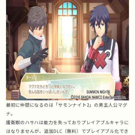
最初に仲間になるのは「サモンナイト2」の男主人公マグ
ナ。
護衛獣のハサハは能力を失っておりプレイアブルキャラに
はなりませんが、追加DLC（無料）でプレイアブル化でき