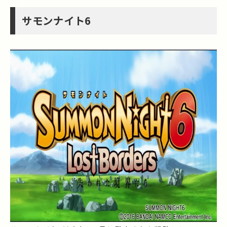
サモンナイト6