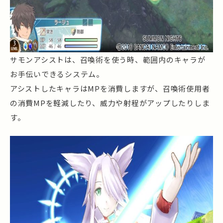
サモンアシストは、召喚術を使う時、範囲内のキャラが
お手伝いできるシステム。
アシストしたキャラはMPを消費しますが、召喚術使用者
の消費MPを軽減したり、威力や射程がアップしたりしま
す。