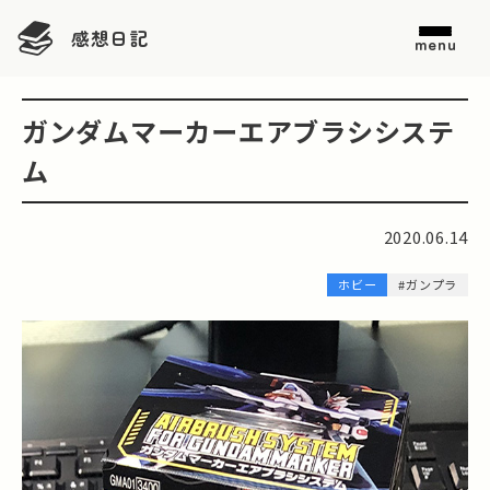
感想日記
menu
ガンダムマーカーエアブラシシステ
ム
2020.06.14
ホビー
#ガンプラ