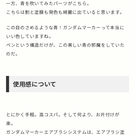
一方、青を吹いてみたパーツがこちら。
こちらは割と塗膜も発色も綺麗に出ていると思います。
この目のさめるような青！ガンダムマーカーって本当に
いい色していますね。
ペンという構造だけが、この美しい青の邪魔をしていた
のだ。
使用感について
とにかく手軽。高コスパ。そして何より、お片付けが
楽。
ガンダムマーカーエアブラシシステムは、エアブラシ塗