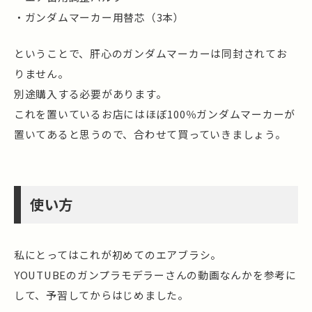
・ガンダムマーカー用替芯（3本）
ということで、肝心のガンダムマーカーは同封されてお
りません。
別途購入する必要があります。
これを置いているお店にはほぼ100％ガンダムマーカーが
置いてあると思うので、合わせて買っていきましょう。
使い方
私にとってはこれが初めてのエアブラシ。
YOUTUBEのガンプラモデラーさんの動画なんかを参考に
して、予習してからはじめました。