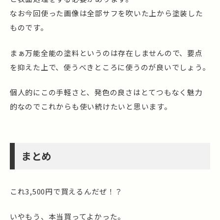
なお今回使った画像は全部サフを吹いた上から塗装した
ものです。
まぁ万能全能の塗料というのは存在しませんので、要点
を抑えた上で、使うべきところに使うのが良いでしょう。
個人的にこの手軽さと、発色の良さはとてつもなく魅力
的なのでこれからも使い続けたいと思います。
まとめ
これ3,500円で買えるんだぜ！？
いやもう、本当買ってよかった。