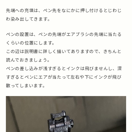
先端への充填は、ペン先をなにかに押し付けるとじわじ
わ染み出してきます。
ペンの設置は、ペンの先端がエアブラシの先端に当たる
くらいの位置にします。
この辺は説明書に詳しく描いてありますので、きちんと
読んでおきましょう。
ペンの差し込みが浅すぎるとインクは飛びませんし、深
すぎるとペンにエアが当たって左右や下にインクが飛び
散ってしまいます。