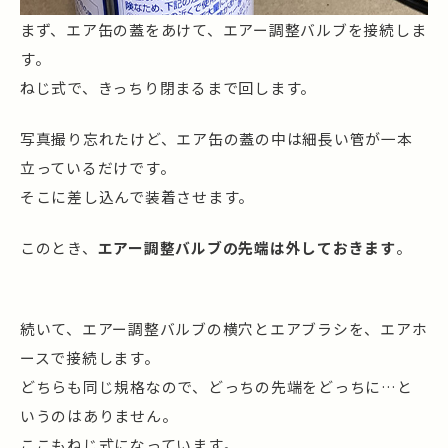
まず、エア缶の蓋をあけて、エアー調整バルブを接続しま
す。
ねじ式で、きっちり閉まるまで回します。
写真撮り忘れたけど、エア缶の蓋の中は細長い管が一本
立っているだけです。
そこに差し込んで装着させます。
このとき、
エアー調整バルブの先端は外しておきます
。
続いて、エアー調整バルブの横穴とエアブラシを、エアホ
ースで接続します。
どちらも同じ規格なので、どっちの先端をどっちに…と
いうのはありません。
ここもねじ式になっています。