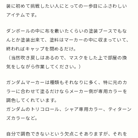
装に初めて挑戦したい人にとっての一歩目にふさわしい
アイテムです。
ダンボールの中に布を敷いたくらいの塗装ブースでもな
んとか塗装出来て、塗料はマーカーの中に収まっていて、
終わればキャップを閉めるだけ。
（当然吹き戻しはあるので、マスクをした上で部屋の換
気をしながら作業してください。）
ガンダムマーカーは種類もそれなりに多く、特に元のカ
ラーに合わせて塗るだけならメーカー側が専用カラーを
調色してくれています。
ガンダムのトリコロール、シャア専用カラー、ティターン
ズカラーなど。
自分で調色できないという欠点こそありますが、それを