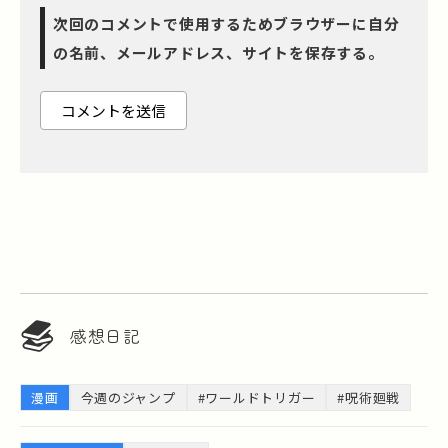
次回のコメントで使用するためブラウザーに自分
の名前、メールアドレス、サイトを保存する。
感想日記
漫画
今週のジャンプ
#ワールドトリガー
#呪術廻戦