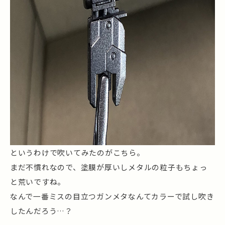
というわけで吹いてみたのがこちら。
まだ不慣れなので、塗膜が厚いしメタルの粒子もちょっ
と荒いですね。
なんで一番ミスの目立つガンメタなんてカラーで試し吹き
したんだろう…？