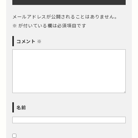
メールアドレスが公開されることはありません。
※
が付いている欄は必須項目です
コメント
※
名前