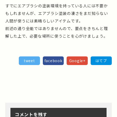
すでにエアブラシの塗装環境を持っている人には不要か
もしれませんが、エアブラシ塗装の凄さをまだ知らない
人間が使うには素晴らしいアイテムです。
前述の通り全能ではありませんので、要点をきちんと理
解した上で、必要な場所に使うことを心がけましょう。
tweet
facebook
Google+
はてブ
コメントを残す