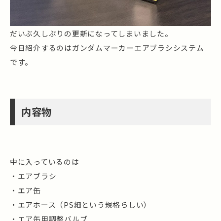
だいぶ久しぶりの更新になってしまいました。
今日紹介するのはガンダムマーカーエアブラシシステム
です。
内容物
中に入っているのは
・エアブラシ
・エア缶
・エアホース（PS細という規格らしい）
・エア缶用調整バルブ