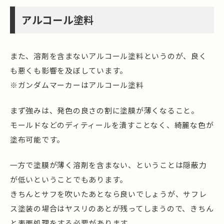
アルコール塗料
また、溶剤を含まないアルコール塗料というのが、良く
も悪くも影響を及ぼしています。
※ガンダムマーカーはアルコール塗料
まず強みは、発色の良さの割に塗膜が薄くなること。
モールドなどのディティールを潰すことなく、綺麗な色が
塗布可能です。
一方で塗膜が薄く溶剤を含まない、ということは隠蔽力
が低いということでもあります。
きちんとサフを吹いたあとなら良いでしょうが、サフレ
ス塗装の場合はヤスリのあとが残ってしまうので、きちん
と表面処理をする必要があります。