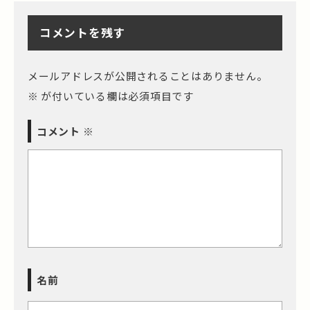
コメントを残す
メールアドレスが公開されることはありません。
※
が付いている欄は必須項目です
コメント
※
名前