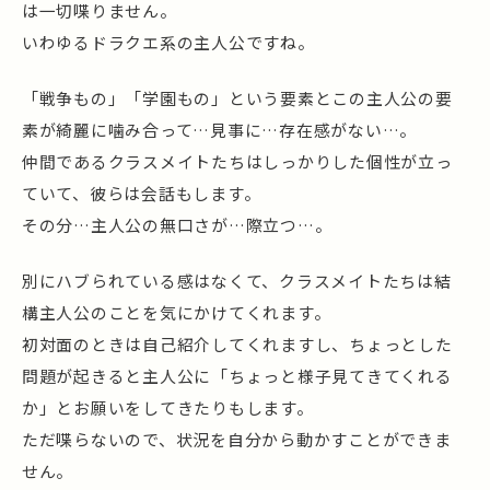
は一切喋りません。
いわゆるドラクエ系の主人公ですね。
「戦争もの」「学園もの」という要素とこの主人公の要
素が綺麗に噛み合って…見事に…存在感がない…。
仲間であるクラスメイトたちはしっかりした個性が立っ
ていて、彼らは会話もします。
その分…主人公の無口さが…際立つ…。
別にハブられている感はなくて、クラスメイトたちは結
構主人公のことを気にかけてくれます。
初対面のときは自己紹介してくれますし、ちょっとした
問題が起きると主人公に「ちょっと様子見てきてくれる
か」とお願いをしてきたりもします。
ただ喋らないので、状況を自分から動かすことができま
せん。