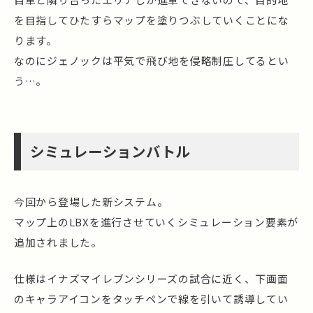
を目指してひたすらマップを塗りつぶしていくことにな
ります。
なのにジェノックは平気で飛び地を侵略制圧してるとい
う…。
シミュレーションバトル
今回から登場した新システム。
マップ上のLBXを進行させていくシミュレーション要素が
追加されました。
仕様はイナズマイレブンシリーズの試合に近く、下画面
のキャラアイコンをタッチペンで線を引いて誘導してい