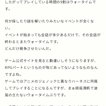
したがってプレイしている時間の9割はウォータイムで
す。
何か探したり謎を解いたりみたいなイベントが全くな
い。
イベントが始まっても会話が多少あるだけで、その会話が
終わるとまたウォータイムです。
どんだけ戦争させたいんだ。
ゲーム公式サイトを見ると勘違いしそうになりますが、
RPGパートというものが殆どあってないようなものなん
ですよね。
ゲームではアニメのジェノックと異なりハーネスに所属
してプレイすることになるんですが、まぁ順風満帆で波
風の立たないウォータイムぶりです。