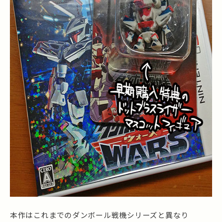
本作はこれまでのダンボール戦機シリーズと異なり