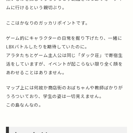
ムに行けるという親切ぶり。
ここはかなりのガッカリポイントです。
ゲーム的にキャラクターの日常を掘り下げたり、一緒に
LBXバトルしたりを期待していたのに。
アラタたちとゲーム主人公は同じ「ダック荘」で寄宿生
活をしていますが、イベントが起こらない限り全く顔を
あわせることはありません。
マップ上には何故か商店街のおばちゃんや教師ばかりが
うろついており、学生の姿は一切見えません。
この島なんなの。