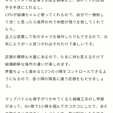
手を手球にとれるし。
CPUが結構ちゃんと戦ってくれるので、自分で一機倒し
て次！と思ったら視界の外で仲間が残りを倒してくれて
たり。
主人公放置して別のキャラを操作したりもできるので、お
気に入りが一人見つかればそれだけで楽しいです。
武器の種類も大量にあるので、たまに持ち変えるだけで
結構新鮮な操作の違いが楽しめます。
序盤ちょっと進めると3つの小隊をコントロールできるよ
うになるので、各小隊の隊長に違う武器をもたせましょ
う。
マップバトルも様子がつかめてくると結構工夫のし甲斐
があって、4小隊で1小隊を囲んでボコボコにしたり、あえ