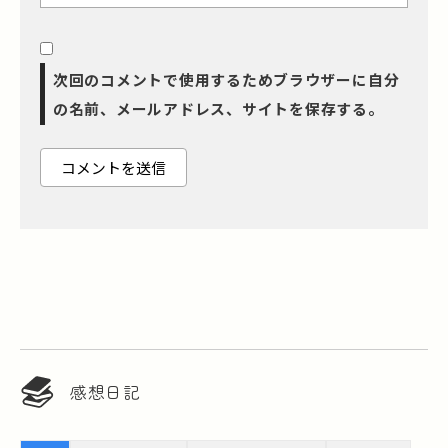
次回のコメントで使用するためブラウザーに自分
の名前、メールアドレス、サイトを保存する。
感想日記