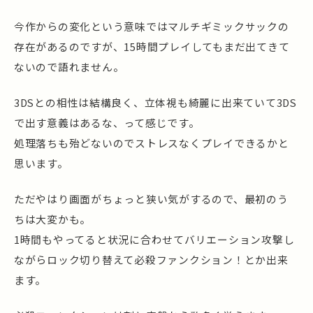
今作からの変化という意味ではマルチギミックサックの
存在があるのですが、15時間プレイしてもまだ出てきて
ないので語れません。
3DSとの相性は結構良く、立体視も綺麗に出来ていて3DS
で出す意義はあるな、って感じです。
処理落ちも殆どないのでストレスなくプレイできるかと
思います。
ただやはり画面がちょっと狭い気がするので、最初のう
ちは大変かも。
1時間もやってると状況に合わせてバリエーション攻撃し
ながらロック切り替えて必殺ファンクション！とか出来
ます。