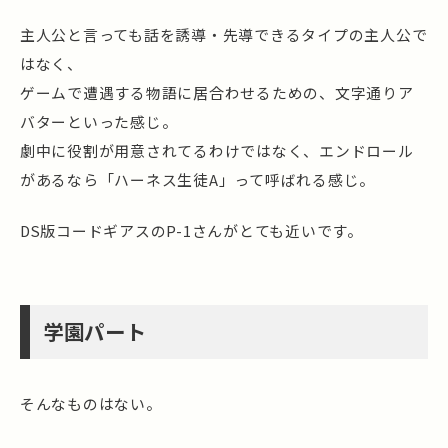
主人公と言っても話を誘導・先導できるタイプの主人公で
はなく、
ゲームで遭遇する物語に居合わせるための、文字通りア
バターといった感じ。
劇中に役割が用意されてるわけではなく、エンドロール
があるなら「ハーネス生徒A」って呼ばれる感じ。
DS版コードギアスのP-1さんがとても近いです。
学園パート
そんなものはない。