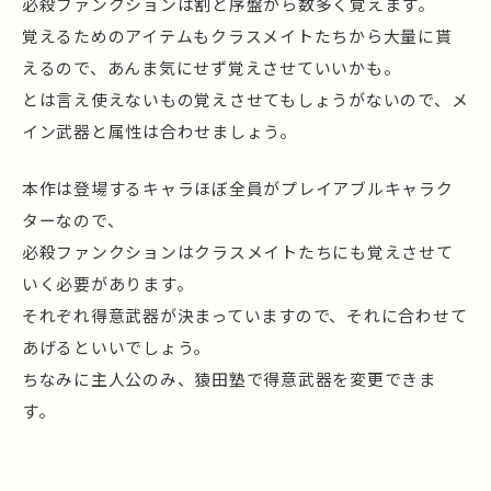
必殺ファンクションは割と序盤から数多く覚えます。
覚えるためのアイテムもクラスメイトたちから大量に貰
えるので、あんま気にせず覚えさせていいかも。
とは言え使えないもの覚えさせてもしょうがないので、メ
イン武器と属性は合わせましょう。
本作は登場するキャラほぼ全員がプレイアブルキャラク
ターなので、
必殺ファンクションはクラスメイトたちにも覚えさせて
いく必要があります。
それぞれ得意武器が決まっていますので、それに合わせて
あげるといいでしょう。
ちなみに主人公のみ、猿田塾で得意武器を変更できま
す。