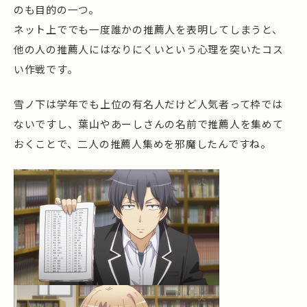
のも目的の一つ。
ネット上ででも一度誰かの推薦人を表明してしまうと、
他の人の推薦人にはなりにくいという心理を突いたコス
い作戦です。
雪ノ下は学年でも上位の有名人だけど人気者って枠では
ないですし、葉山やあーしさんの名前で推薦人を集めて
おくことで、二人の推薦人集めを邪魔したんですね。