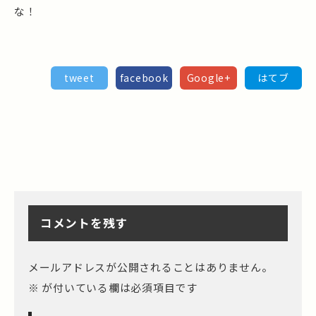
な！
tweet
facebook
Google+
はてブ
コメントを残す
メールアドレスが公開されることはありません。
※
が付いている欄は必須項目です