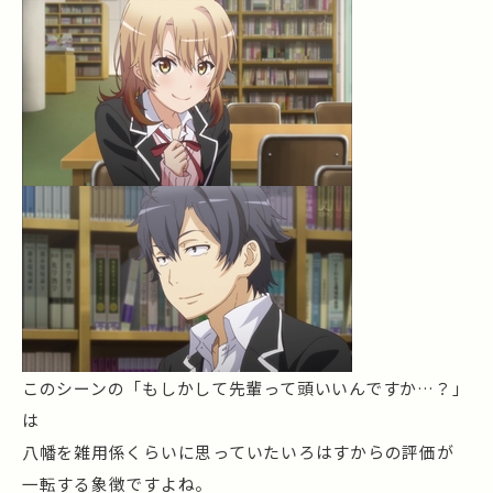
このシーンの「もしかして先輩って頭いいんですか…？」
は
八幡を雑用係くらいに思っていたいろはすからの評価が
一転する象徴ですよね。