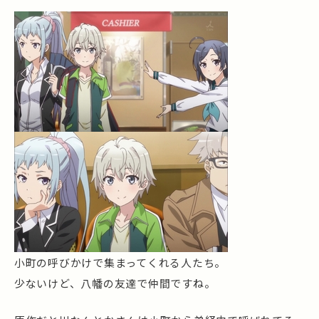
小町の呼びかけで集まってくれる人たち。
少ないけど、八幡の友達で仲間ですね。