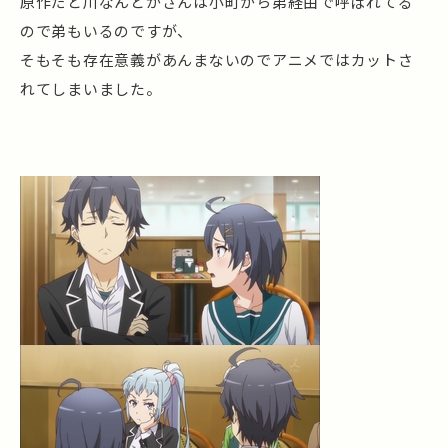
原作だと川なんとかさんは小町から弟経由で呼ばれてる
ので弟もいるのですが、
そもそも存在意義があんまないのでアニメではカットさ
れてしまいました。