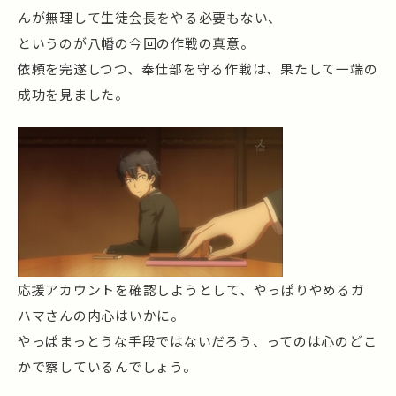
んが無理して生徒会長をやる必要もない、
というのが八幡の今回の作戦の真意。
依頼を完遂しつつ、奉仕部を守る作戦は、果たして一端の
成功を見ました。
応援アカウントを確認しようとして、やっぱりやめるガ
ハマさんの内心はいかに。
やっぱまっとうな手段ではないだろう、ってのは心のどこ
かで察しているんでしょう。