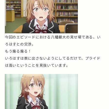
今回のエピソードにおける八幡最大の見せ場である、い
ろはすとの交渉。
もう煽る煽る！
いろはすは表に出さないようにしてるだけで、プライド
は高いということを見抜いています。