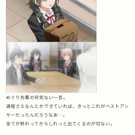
めぐり先輩の何気ない一言。
過程さえなんとかできていれば、きっとこれがベストアン
サーだったんだろうなあ…。
全てが終わってからしれっと出てくるのが切ない。