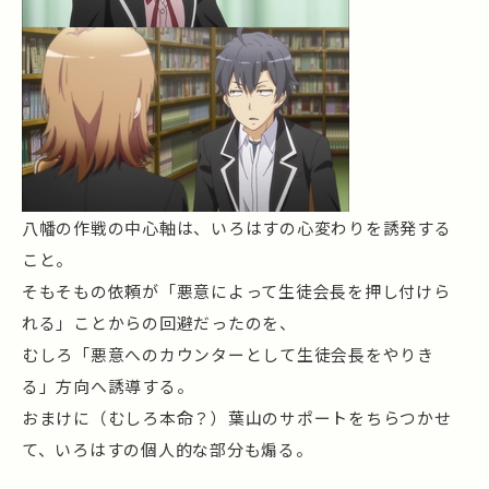
八幡の作戦の中心軸は、いろはすの心変わりを誘発する
こと。
そもそもの依頼が「悪意によって生徒会長を押し付けら
れる」ことからの回避だったのを、
むしろ「悪意へのカウンターとして生徒会長をやりき
る」方向へ誘導する。
おまけに（むしろ本命？）葉山のサポートをちらつかせ
て、いろはすの個人的な部分も煽る。