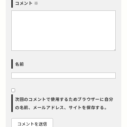
コメント
※
名前
次回のコメントで使用するためブラウザーに自分
の名前、メールアドレス、サイトを保存する。