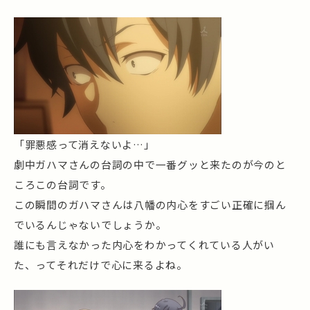
「罪悪感って消えないよ…」
劇中ガハマさんの台詞の中で一番グッと来たのが今のと
ころこの台詞です。
この瞬間のガハマさんは八幡の内心をすごい正確に掴ん
でいるんじゃないでしょうか。
誰にも言えなかった内心をわかってくれている人がい
た、ってそれだけで心に来るよね。