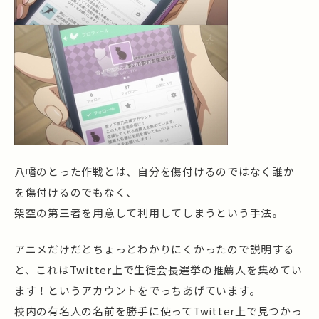
八幡のとった作戦とは、自分を傷付けるのではなく誰か
を傷付けるのでもなく、
架空の第三者を用意して利用してしまうという手法。
アニメだけだとちょっとわかりにくかったので説明する
と、これはTwitter上で生徒会長選挙の推薦人を集めてい
ます！というアカウントをでっちあげています。
校内の有名人の名前を勝手に使ってTwitter上で見つかっ