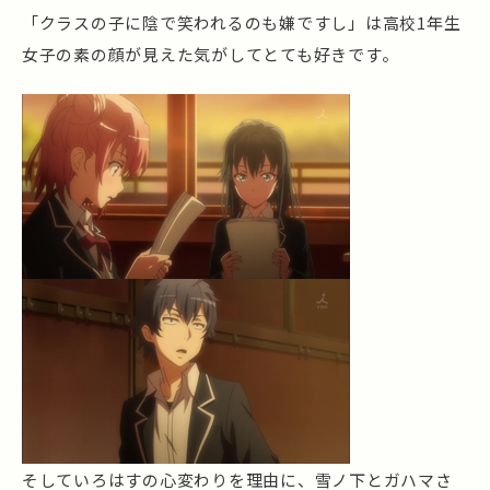
「クラスの子に陰で笑われるのも嫌ですし」は高校1年生
女子の素の顔が見えた気がしてとても好きです。
そしていろはすの心変わりを理由に、雪ノ下とガハマさ