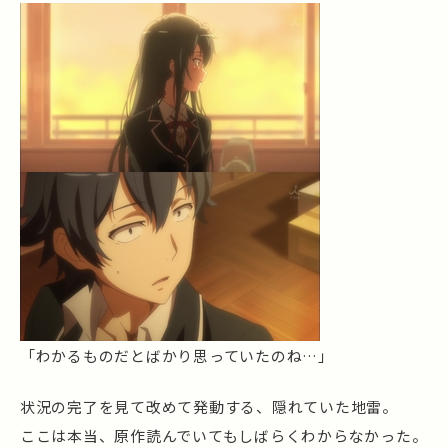
「わかるものだとばかり思っていたのね…」
状況の完了を見て改めて発動する、隠れていた地雷。
ここは本当、原作読んでいてもしばらくわからなかった。