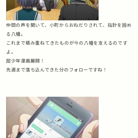
仲間の声を聞いて、小町からおねだりされて、指針を固め
る八幡。
これまで積み重ねてきたものが今の八幡を支えるのです
よ。
超少年漫画展開！
先週まで落ち込んできた分のフォローですね！