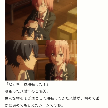
「ヒッキーは頑張った！」
頑張った八幡へのご褒美。
色んな物をそぎ落として頑張ってきた八幡が、初めて誰
かに褒めてもらえたシーンですね。