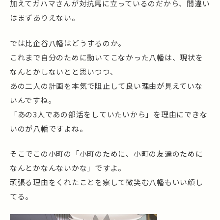
加えてガハマさんが対抗馬に立っているのだから、間違い
はまずありえない。
では比企谷八幡はどうするのか。
これまで自分のために動いてこなかった八幡は、現状を
なんとかしないとと思いつつ、
あの二人の計画を本気で阻止して良い理由が見えていな
いんですね。
「あの3人であの部活をしていたいから」を理由にできな
いのが八幡ですよね。
そこでこの小町の「小町のために、小町の友達のために
なんとかなんないかな」ですよ。
頑張る理由をくれたことを察して微笑む八幡もいい顔し
てる。