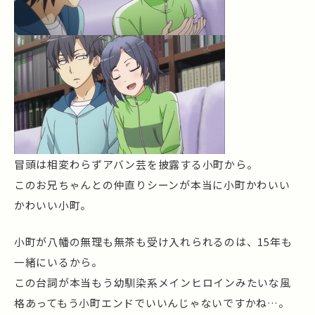
冒頭は相変わらずアバン芸を披露する小町から。
このお兄ちゃんとの仲直りシーンが本当に小町かわいい
かわいい小町。
小町が八幡の無理も無茶も受け入れられるのは、15年も
一緒にいるから。
この台詞が本当もう幼馴染系メインヒロインみたいな風
格あってもう小町エンドでいいんじゃないですかね…。