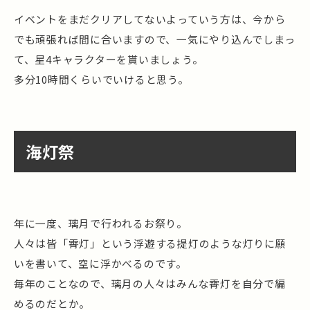
イベントをまだクリアしてないよっていう方は、今から
でも頑張れば間に合いますので、一気にやり込んでしまっ
て、星4キャラクターを貰いましょう。
多分10時間くらいでいけると思う。
海灯祭
年に一度、璃月で行われるお祭り。
人々は皆「霄灯」という浮遊する提灯のような灯りに願
いを書いて、空に浮かべるのです。
毎年のことなので、璃月の人々はみんな霄灯を自分で編
めるのだとか。