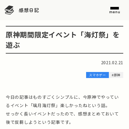
感想日記
menu
原神期間限定イベント「海灯祭」を
遊ぶ
2021.02.21
スマホゲー
#原神
今日の記事はものすごくシンプルに、今原神でやってい
るイベント「璃月海灯祭」楽しかったねという話。
せっかく長いイベントだったので、感想まとめておいて
後で反芻しようという記事です。