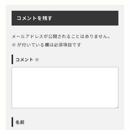
コメントを残す
メールアドレスが公開されることはありません。
※
が付いている欄は必須項目です
コメント
※
名前