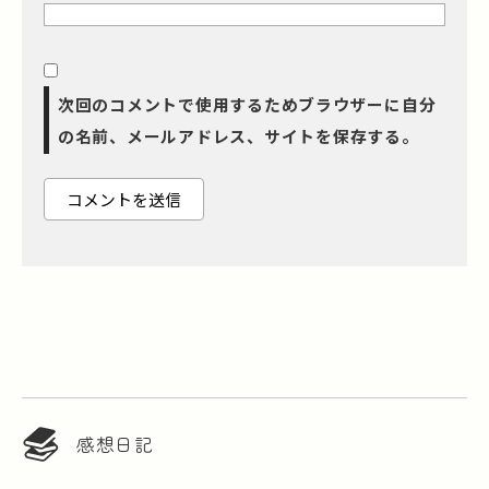
次回のコメントで使用するためブラウザーに自分
の名前、メールアドレス、サイトを保存する。
感想日記