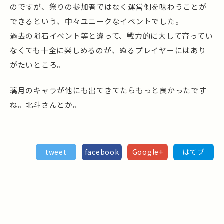
のですが、祭りの参加者ではなく運営側を味わうことが
できるという、中々ユニークなイベントでした。
過去の隕石イベント等と違って、戦力的に大して育ってい
なくても十全に楽しめるのが、ぬるプレイヤーにはあり
がたいところ。
璃月のキャラが他にも出てきてたらもっと良かったです
ね。北斗さんとか。
tweet
facebook
Google+
はてブ