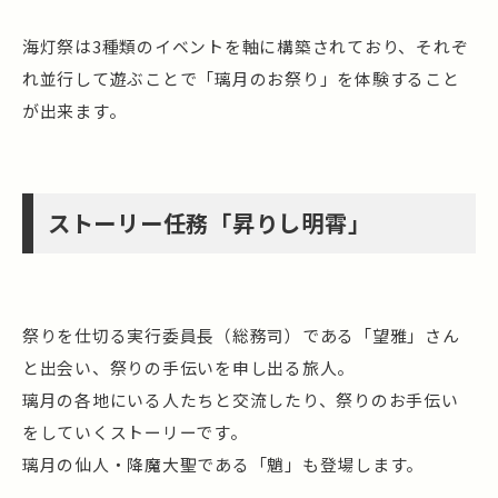
海灯祭は3種類のイベントを軸に構築されており、それぞ
れ並行して遊ぶことで「璃月のお祭り」を体験すること
が出来ます。
ストーリー任務「昇りし明霄」
祭りを仕切る実行委員長（総務司）である「望雅」さん
と出会い、祭りの手伝いを申し出る旅人。
璃月の各地にいる人たちと交流したり、祭りのお手伝い
をしていくストーリーです。
璃月の仙人・降魔大聖である「魈」も登場します。