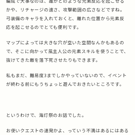
編成で大事なのは、誰がどのような元素反応を起こせる
かや、リチャージの速さ、攻撃範囲の広さなどですね。
弓装備のキャラを入れておくと、離れた位置から元素反
応を起こせるのでとても便利です。
マップによっては大きな穴が空いた空間なんかもあるの
で、そこに向かって風主人公の元素スキルを使うことで、
抜けてきた敵を落下死させたりもできます。
私もまだ、難易度3までしかやっていないので、イベント
が終わる前にもうちょっと遊んでおきたいところです。
というわけで、海灯祭のお話でした。
お使いクエストの連発かよ、っていう不満はあるにはある