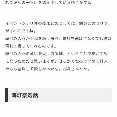
れて理解の一歩目を踏み出している感じがする。
イベントシナリオの総まとめとしては、魈のこのセリフ
がすべてですね。
璃月の人々が平和を願う限り、霄灯を飛ばさなくても彼は
現れて戦ってくれるのです。
璃月の人々の願いを受け取る側、ということで魈が主役
になったのだと思いますが、せっかくなので他の璃月人
たちも登場して欲しかったな。北斗さんとか。
海灯祭逸話