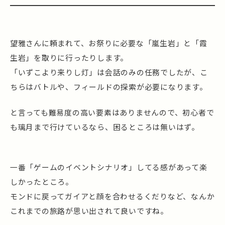
望雅さんに頼まれて、お祭りに必要な「嵐生岩」と「霞
生岩」を取りに行ったりします。
「いずこより来りし灯」は会話のみの任務でしたが、こ
ちらはバトルや、フィールドの探索が必要になります。
と言っても難易度の高い要素はありませんので、初心者で
も璃月まで行けているなら、困るところは無いはず。
一番「ゲームのイベントシナリオ」してる感があって楽
しかったところ。
モンドに戻ってガイアと顔を合わせるくだりなど、なんか
これまでの旅路が思い出されて良いですね。