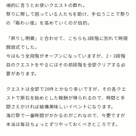
端的に言うとお使いクエストの群れ。
祭りに際して困っている人たちを助け、手伝うことで祭り
の「賑わい度」を高めていくのが目的。
「昇りし明霄」と合わせて、こちらも3段階に別れて時限
開放式でした。
今はもう全段階がオープンになっていますが、2・3段階
目のクエストをやるにはその前段階を全部クリアする必
要があります。
クエストは全部で20件とかなり多いですが、その各クエ
ストで原石を始めとした報酬が得られるので、時間と手
間さえかければ結構美味しいイベントになります。
海灯祭で一番時間がかかるのがこれなので、今更ですが
本当は毎日ちょっとずつやっておくべきところです。