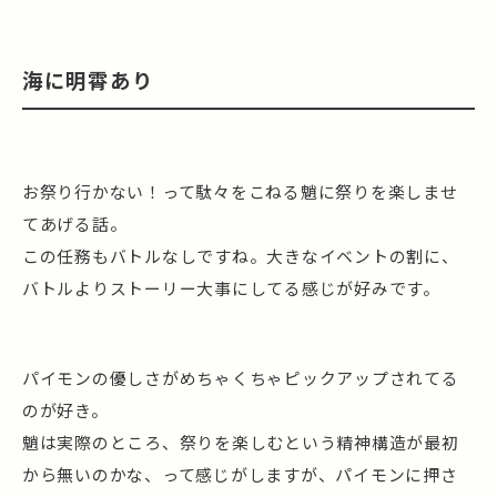
海に明霄あり
お祭り行かない！って駄々をこねる魈に祭りを楽しませ
てあげる話。
この任務もバトルなしですね。大きなイベントの割に、
バトルよりストーリー大事にしてる感じが好みです。
パイモンの優しさがめちゃくちゃピックアップされてる
のが好き。
魈は実際のところ、祭りを楽しむという精神構造が最初
から無いのかな、って感じがしますが、パイモンに押さ