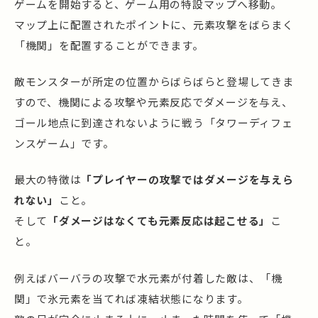
ゲームを開始すると、ゲーム用の特設マップへ移動。
マップ上に配置されたポイントに、元素攻撃をばらまく
「機関」を配置することができます。
敵モンスターが所定の位置からばらばらと登場してきま
すので、機関による攻撃や元素反応でダメージを与え、
ゴール地点に到達されないように戦う「タワーディフェ
ンスゲーム」です。
最大の特徴は
「プレイヤーの攻撃ではダメージを与えら
れない」
こと。
そして
「ダメージはなくても元素反応は起こせる」
こ
と。
例えばバーバラの攻撃で水元素が付着した敵は、「機
関」で氷元素を当てれば凍結状態になります。