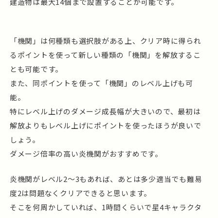
建造物は最大14個まで設置することが可能です。
「機関」は何種類も選択肢がある上、クリア時に得られ
るポイントを使って新しい種類の「機関」を解放するこ
とも可能です。
また、同ポイントを使って「機関」のレベル上げも可
能。
特にレベル上げのダメージ成長幅が大きいので、最初は
解放よりもレベル上げにポイントを使ったほうが良いで
しょう。
ダメージ倍率の高い炎機関がおすすめです。
炎機関がレベル2～3もあれば、あとは多少適当でも難易
度2は問題なくクリアできると思います。
そこを何周かしていれば、1時間くらいで星4キャラクタ