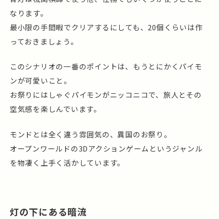
なります。
最小限の手間暇でクリアするにしても、20個くらいは作
っておきましょう。
このシナリオの一番のポイントは、もうとにかくパイモ
ンが可愛いこと。
お祭りにはしゃぐパイモンがニッコニコで、旅人とその
空気感を楽しんでいます。
モンドとは全く違う雰囲気の、異国のお祭り。
オープンワールドの3Dアクションゲームというジャンル
を物凄く上手く活かしています。
灯の下にある暗流