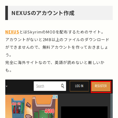
NEXUSのアカウント作成
NEXUS
とはSkyrimのMODを配布するためのサイト。
アカウントがないと2MB以上のファイルのダウンロード
ができませんので、無料アカウントを作っておきましょ
う。
完全に海外サイトなので、英語が読めないと厳しいか
も。