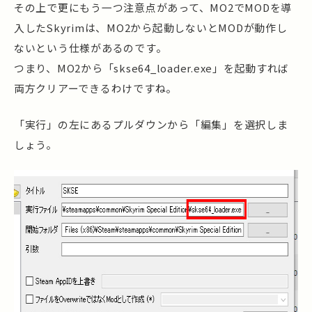
その上で更にもう一つ注意点があって、MO2でMODを導
入したSkyrimは、MO2から起動しないとMODが動作し
ないという仕様があるのです。
つまり、MO2から「skse64_loader.exe」を起動すれば
両方クリアーできるわけですね。
「実行」の左にあるプルダウンから「編集」を選択しま
しょう。