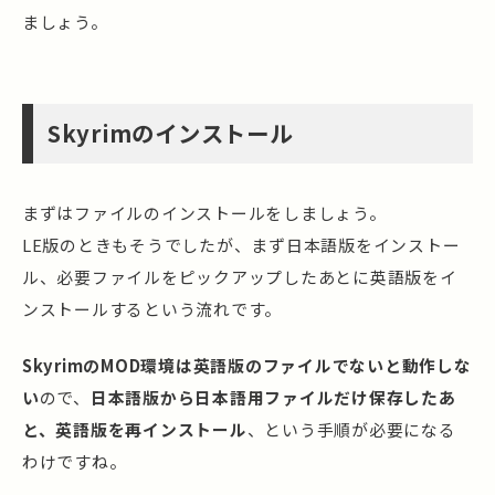
ましょう。
Skyrimのインストール
まずはファイルのインストールをしましょう。
LE版のときもそうでしたが、まず日本語版をインストー
ル、必要ファイルをピックアップしたあとに英語版をイ
ンストールするという流れです。
SkyrimのMOD環境は英語版のファイルでないと動作しな
い
ので、
日本語版から日本語用ファイルだけ保存したあ
と、英語版を再インストール
、という手順が必要になる
わけですね。