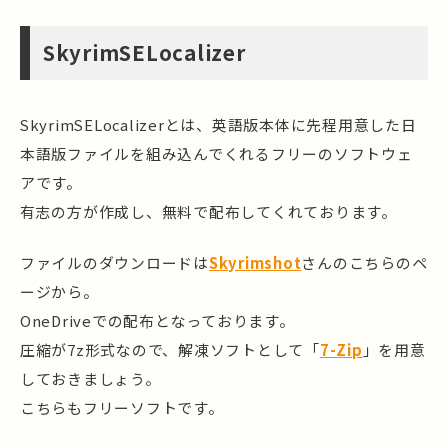
SkyrimSELocalizer
SkyrimSELocalizerとは、英語版本体に先程用意した日
本語版ファイルを組み込んでくれるフリーのソフトウェ
アです。
有志の方が作成し、無料で配布してくれております。
ファイルのダウンロードは
Skyrimshot
さんのこちらのペ
ージから。
OneDriveでの配布となっております。
圧縮が7z形式なので、解凍ソフトとして「
7-Zip
」を用意
しておきましょう。
こちらもフリーソフトです。