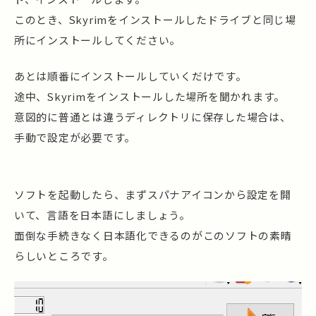
このとき、Skyrimをインストールしたドライブと同じ場
所にインストールしてください。
あとは順番にインストールしていくだけです。
途中、Skyrimをインストールした場所を聞かれます。
意図的に普通とは違うディレクトリに保存した場合は、
手動で設定が必要です。
ソフトを起動したら、まずスパナアイコンから設定を開
いて、言語を日本語にしましょう。
面倒な手続きなく日本語化できるのがこのソフトの素晴
らしいところです。