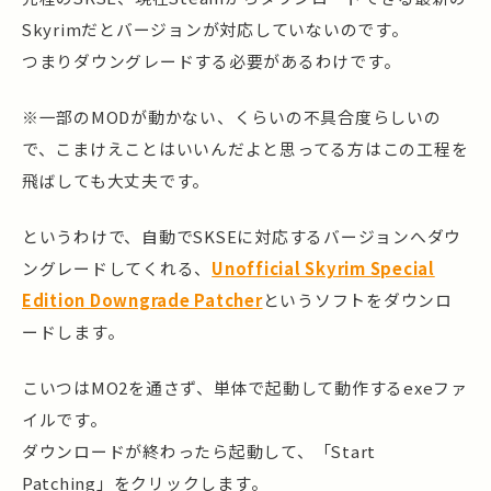
Skyrimだとバージョンが対応していないのです。
つまりダウングレードする必要があるわけです。
※一部のMODが動かない、くらいの不具合度らしいの
で、こまけえことはいいんだよと思ってる方はこの工程を
飛ばしても大丈夫です。
というわけで、自動でSKSEに対応するバージョンへダウ
ングレードしてくれる、
Unofficial Skyrim Special
Edition Downgrade Patcher
というソフトをダウンロ
ードします。
こいつはMO2を通さず、単体で起動して動作するexeファ
イルです。
ダウンロードが終わったら起動して、「Start
Patching」をクリックします。