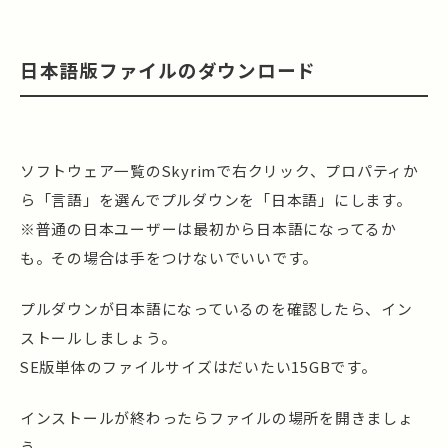
日本語版ファイルのダウンロード
ソフトウェア一覧のSkyrimで右クリック、プロパティか
ら「言語」を選んでプルダウンを「日本語」にします。
※普通の日本ユーザーは最初から日本語になってるか
も。その場合は手をつけないでいいです。
プルダウンが日本語になっているのを確認したら、イン
ストールしましょう。
SE版単体のファイルサイズはだいたい15GBです。
インストールが終わったらファイルの場所を開きましょ
う。