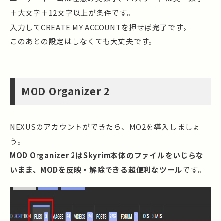
＋大文字＋12文字以上が条件です。
入力してCREATE MY ACCOUNTを押せば完了です。
このあとの設定はしなくても大丈夫です。
MOD Organizer 2
NEXUSのアカウントができたら、MO2を導入しましょ
う。
MOD Organizer 2はSkyrim本体のファイルをいじらな
いまま、MODを反映・解除できる超便利なツール
です。