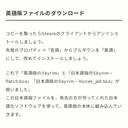
英語版ファイルのダウンロード
コピーを取ったらSteamのクライアントからアンインス
トールしましょう。
先程のプロパティ→「言語」からプルダウンを「英語」
にして、改めてインストールしましょう。
これで「英語版のSkyrim」と「日本語版のSkyrim –
Patch.bsa」「日本語版のSkyrim – Voices_ja0.bsa」が
揃いました。
この日本語版ファイルを、有志の方が作ってくれた日本
語化ソフトウェアを使って、英語版の本体に組み込んでい
きます。