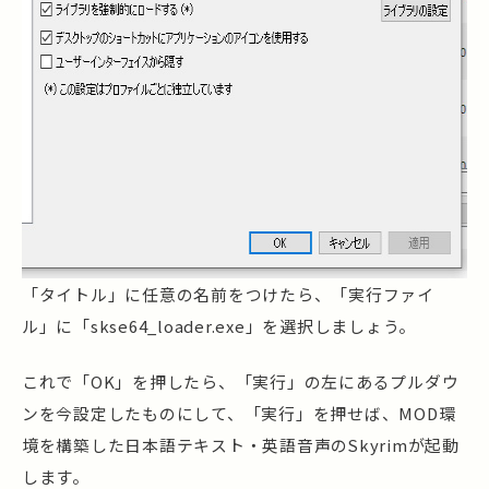
「タイトル」に任意の名前をつけたら、「実行ファイ
ル」に「skse64_loader.exe」を選択しましょう。
これで「OK」を押したら、「実行」の左にあるプルダウ
ンを今設定したものにして、「実行」を押せば、MOD環
境を構築した日本語テキスト・英語音声のSkyrimが起動
します。