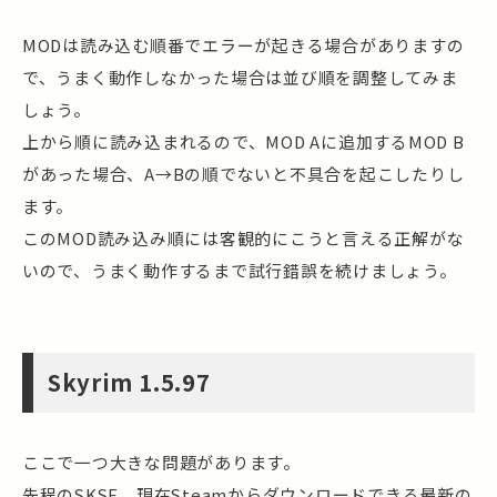
MODは読み込む順番でエラーが起きる場合がありますの
で、うまく動作しなかった場合は並び順を調整してみま
しょう。
上から順に読み込まれるので、MOD Aに追加するMOD B
があった場合、A→Bの順でないと不具合を起こしたりし
ます。
このMOD読み込み順には客観的にこうと言える正解がな
いので、うまく動作するまで試行錯誤を続けましょう。
Skyrim 1.5.97
ここで一つ大きな問題があります。
先程のSKSE、現在Steamからダウンロードできる最新の