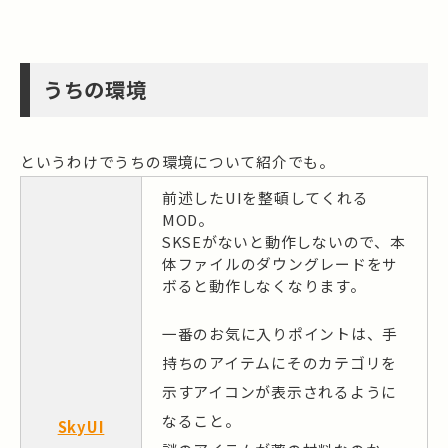
うちの環境
というわけでうちの環境について紹介でも。
前述したUIを整頓してくれる
MOD。
SKSEがないと動作しないので、本
体ファイルのダウングレードをサ
ボると動作しなくなります。
一番のお気に入りポイントは、手
持ちのアイテムにそのカテゴリを
示すアイコンが表示されるように
なること。
SkyUI