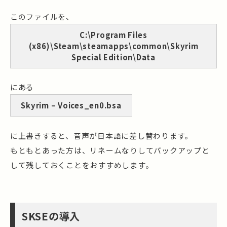
このファイルを、
C:\Program Files
(x86)\Steam\steamapps\common\Skyrim
Special Edition\Data
にある
Skyrim – Voices_en0.bsa
に上書きすると、音声が日本語に差し替わります。
もともとあった方は、リネームなりしてバックアップと
して残しておくことをおすすめします。
SKSEの導入