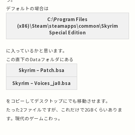
デフォルトの場合は
C:\Program Files
(x86)\Steam\steamapps\common\Skyrim
Special Edition
に入っているかと思います。
この直下のDataフォルダにある
Skyrim – Patch.bsa
Skyrim – Voices_ja0.bsa
をコピーしてデスクトップにでも移動させます。
たった2ファイルですが、これだけで2GBくらいありま
す。現代のゲームこわっ。