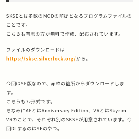
SKSEとは多数のMODの前提となるプログラムファイルの
ことです。
こちらも有志の方が無料で作成、配布されています。
ファイルのダウンロードは
https://skse.silverlock.org/
から。
今回はSE版なので、赤枠の箇所からダウンロードしま
す。
こちらも7z形式です。
ちなみにAEとはAnniversary Edition、VRとはSkyrim
VRのことで、それぞれ別のSKSEが用意されています。今
回DLするのはSEのやつ。