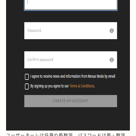
ユーザーネームは任意の英数字、パスワードは英・数字