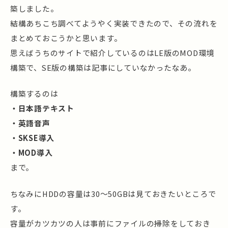
築しました。
結構あちこち調べてようやく実装できたので、その流れを
まとめておこうかと思います。
思えばうちのサイトで紹介しているのはLE版のMOD環境
構築で、SE版の構築は記事にしていなかったなあ。
構築するのは
・日本語テキスト
・英語音声
・SKSE導入
・MOD導入
まで。
ちなみにHDDの容量は30～50GBは見ておきたいところで
す。
容量がカツカツの人は事前にファイルの掃除をしておき