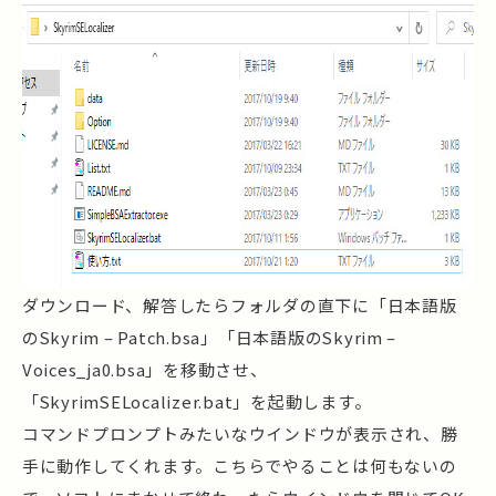
ダウンロード、解答したらフォルダの直下に「日本語版
のSkyrim – Patch.bsa」「日本語版のSkyrim –
Voices_ja0.bsa」を移動させ、
「SkyrimSELocalizer.bat」を起動します。
コマンドプロンプトみたいなウインドウが表示され、勝
手に動作してくれます。こちらでやることは何もないの