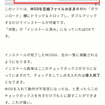
このソフトは、
MODを圧縮ファイルのまま
赤枠の「ダウ
ンロード」欄にドラッグ＆ドロップし、ダブルクリック
するだけでインストールが可能です。
「状態」が「インストール済み」になっていればOKで
す。
インストールが完了したMODは、左の一覧に掲載される
ようになります。
インストール直後はここのチェックボックスがカラにな
っていますので、チェックをしてレ点を入れれば
導入完了
となります。
MODを入れて動作が不安定になったな、と思ったらこの
チェックボックスを外すだけでもとに戻すことができま
す。これが偉い。