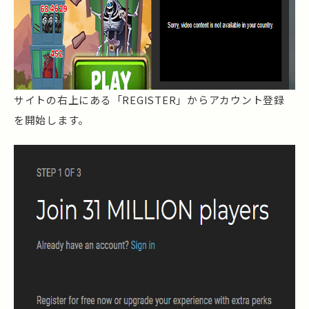
サイトの右上にある「REGISTER」からアカウント登録
を開始します。