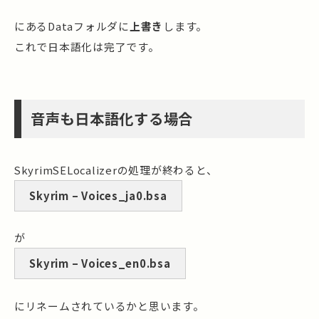
にあるDataフォルダに
上書き
します。
これで日本語化は完了です。
音声も日本語化する場合
SkyrimSELocalizerの処理が終わると、
Skyrim – Voices_ja0.bsa
が
Skyrim – Voices_en0.bsa
にリネームされているかと思います。