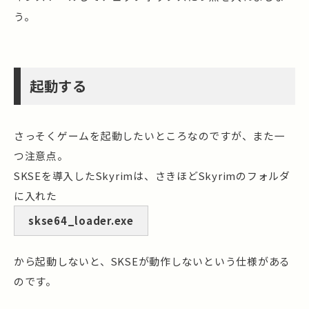
う。
起動する
さっそくゲームを起動したいところなのですが、また一
つ注意点。
SKSEを導入したSkyrimは、さきほどSkyrimのフォルダ
に入れた
skse64_loader.exe
から起動しないと、SKSEが動作しないという仕様がある
のです。