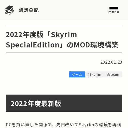
感想日記
menu
2022年度版「Skyrim
SpecialEdition」のMOD環境構築
2022.01.23
ゲーム
#Skyrim
#steam
2022年度最新版
PCを買い直した関係で、先日改めてSkyrimの環境を再構