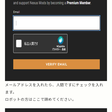
メールアドレスを入れたら、人間ですにチェックを入れ
ます。
ロボットの方はここで諦めてください。