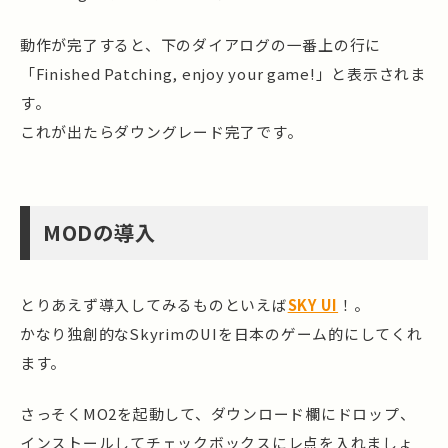
動作が完了すると、下のダイアログの一番上の行に
「Finished Patching, enjoy your game!」と表示されま
す。
これが出たらダウングレード完了です。
MODの導入
とりあえず導入してみるものといえば
SKY UI
！。
かなり独創的なSkyrimのUIを日本のゲーム的にしてくれ
ます。
さっそくMO2を起動して、ダウンロード欄にドロップ、
インストールしてチェックボックスにレ点を入れましょ