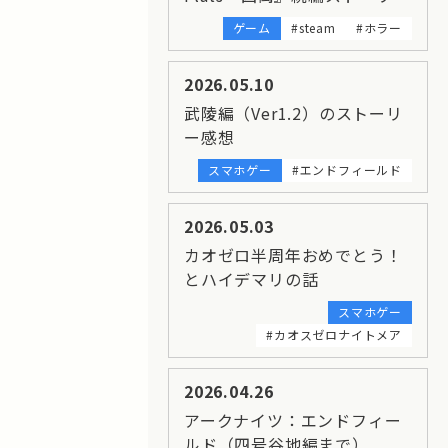
ゲーム
#steam
#ホラー
2026.05.10
武陵編（Ver1.2）のストーリ
ー感想
スマホゲー
#エンドフィールド
2026.05.03
カオゼロ半周年おめでとう！
とハイデマリの話
スマホゲー
#カオスゼロナイトメア
2026.04.26
アークナイツ：エンドフィー
ルド（四号谷地編まで）