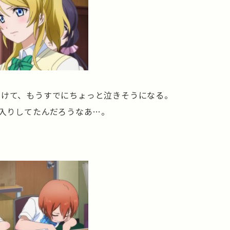
泣けて、もうすでにちょっと泣きそうになる。
s入りしてたんだろうなあ…。