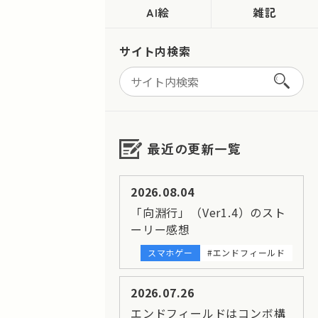
AI絵
雑記
サイト内検索
最近の更新一覧
2026.08.04
「向淵行」（Ver1.4）のスト
ーリー感想
スマホゲー
#エンドフィールド
2026.07.26
エンドフィールドはコンボ構