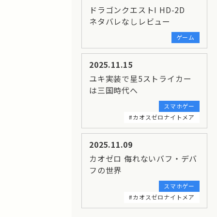
ドラゴンクエストI HD-2D
ネタバレなしレビュー
ゲーム
2025.11.15
ユキ実装で星5ストライカー
は三国時代へ
スマホゲー
#カオスゼロナイトメア
2025.11.09
カオゼロ 侮れないバフ・デバ
フの世界
スマホゲー
#カオスゼロナイトメア