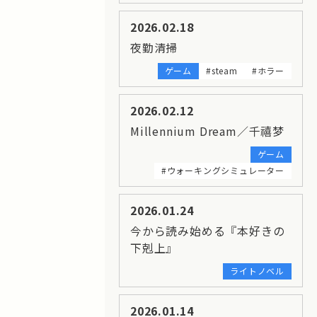
2026.02.18
夜勤清掃
ゲーム
#steam
#ホラー
2026.02.12
Millennium Dream／千禧梦
ゲーム
#ウォーキングシミュレーター
2026.01.24
今から読み始める『本好きの
下剋上』
ライトノベル
2026.01.14