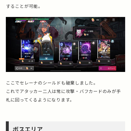
することが可能。
ここでセレーナのシールドも破棄しました。
これでアタッカー二人は常に攻撃・バフカードのみが手
札に回ってくるようになります。
ボスエリア