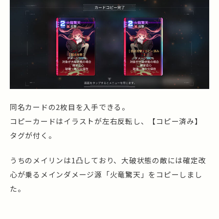
同名カードの2枚目を入手できる。
コピーカードはイラストが左右反転し、【コピー済み】
タグが付く。
うちのメイリンは1凸しており、大破状態の敵には確定改
心が乗るメインダメージ源「火竜驚天」をコピーしまし
た。