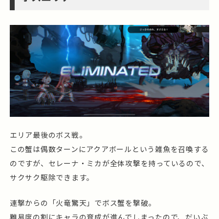
エリア最後のボス戦。
この蟹は偶数ターンにアクアボールという雑魚を召喚する
のですが、セレーナ・ミカが全体攻撃を持っているので、
サクサク駆除できます。
連撃からの「火竜驚天」でボス蟹を撃破。
難易度の割にキャラの育成が進んでしまったので、だいぶ