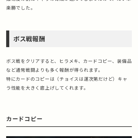
楽勝でした。
ボス戦報酬
ボス戦をクリアすると、ヒラメキ、カードコピー、装備品
など通常戦闘よりも多く報酬が得られます。
特にカードのコピーは（チョイスは運次第だけど）キャ
ラ性能を大きく底上げしてくれます。
カードコピー