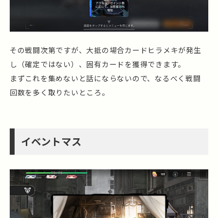
その戦闘次第ですが、大抵の場合カードヒラメキが発生
し（確定ではない）、固有カードを獲得できます。
まずこれを集めないと話にならないので、なるべく戦闘
回数を多く取りたいところ。
イベントマス