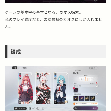
ゲームの基本中の基本となる、カオス探索。
私のプレイ進度だと、まだ最初のカオスにしか入れませ
ん。
編成