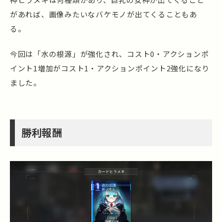
があれば、画像みたいなバケモノが出てくることもあ
る。
今回は「水の根源」が強化され、コスト0・アクションポ
イント1増加がコスト1・アクションポイント2強化になり
ました。
勝利報酬