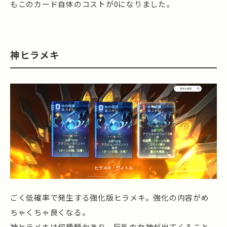
もこのカード自体のコストが0になりました。
神ヒラメキ
ごく低確率で発生する強化版ヒラメキ。強化の内容がめ
ちゃくちゃ良くなる。
神ヒラメキは何種類かあり、巨乳の女神が出てくること