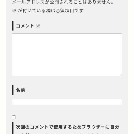
メールアドレスが公開されることはありません。
※
が付いている欄は必須項目です
コメント
※
名前
次回のコメントで使用するためブラウザーに自分