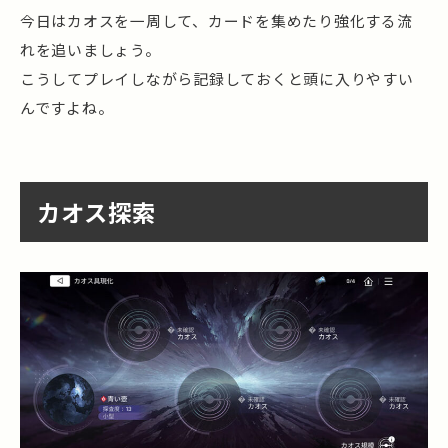
今日はカオスを一周して、カードを集めたり強化する流
れを追いましょう。
こうしてプレイしながら記録しておくと頭に入りやすい
んですよね。
カオス探索