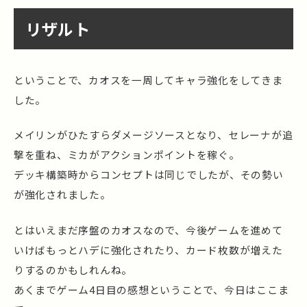
リザルト
ということで、カオスを一周してキャラ強化をしてきま
した。
メイリンがひたすらダメージソースとなり、セレーナが追
撃を重ね、ミカがアクションポイントを稼ぐ。
デッキ構築時からコンセプトは同じでしたが、その勢い
が強化されました。
とはいえまだ序盤のカオスなので、今後ゲームを進めて
いけばもっとハデに強化されたり、カード枚数が増えた
りするのかもしれんね。
あくまでゲーム4日目の感想ということで、今日はここま