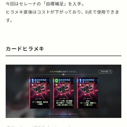
今回はセレーナの「目標補足」を入手。
ヒラメキ直後はコストが下がっており、0点で使用できま
す。
カードヒラメキ