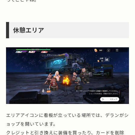
休憩エリア
エリアアイコンに看板が立っている場所では、デランがシ
ョップを開いています。
クレジットと引き換えに装備を買ったり、カードを削除