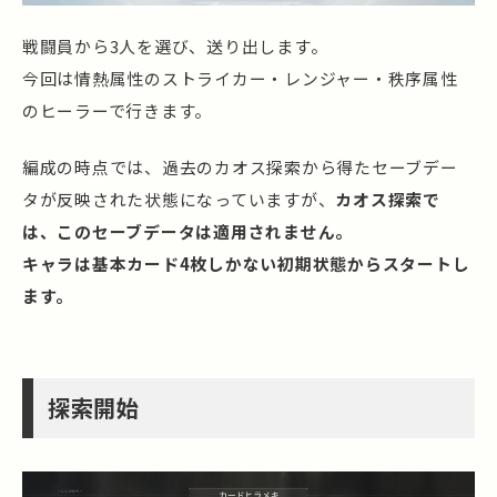
戦闘員から3人を選び、送り出します。
今回は情熱属性のストライカー・レンジャー・秩序属性
のヒーラーで行きます。
編成の時点では、過去のカオス探索から得たセーブデー
タが反映された状態になっていますが、
カオス探索で
は、このセーブデータは適用されません。
キャラは基本カード4枚しかない初期状態からスタートし
ます。
探索開始