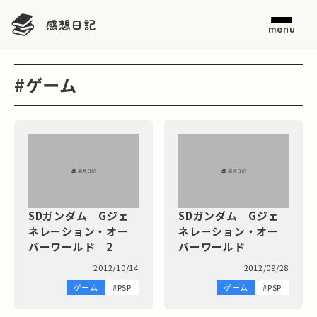
感想日記
menu
#ゲーム
SDガンダム Gジェ
SDガンダム Gジェ
ネレーション・オー
ネレーション・オー
バーワールド 2
バーワールド
2012/10/14
2012/09/28
ゲーム
#PSP
ゲーム
#PSP