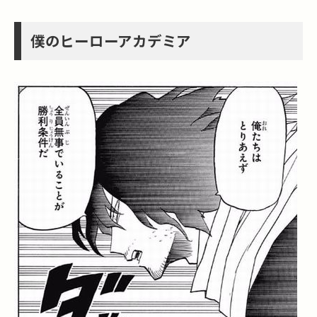
僕のヒーローアカデミア