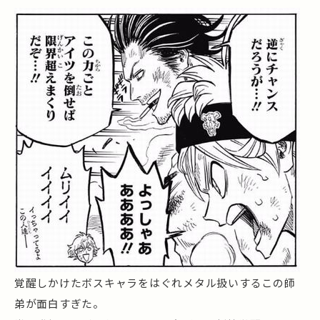
覚醒しかけたボスキャラをはぐれメタル扱いするこの師
弟が面白すぎた。