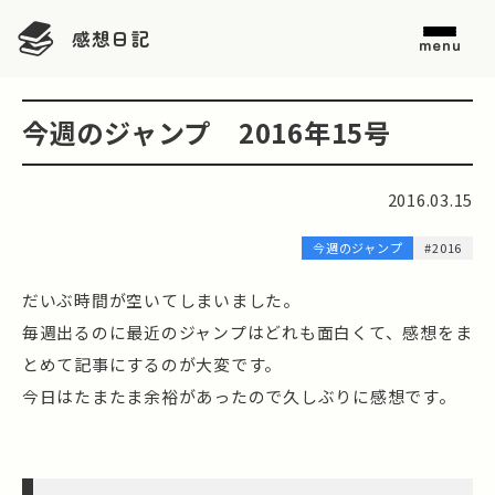
感想日記
menu
今週のジャンプ 2016年15号
2016.03.15
今週のジャンプ
#2016
だいぶ時間が空いてしまいました。
毎週出るのに最近のジャンプはどれも面白くて、感想をま
とめて記事にするのが大変です。
今日はたまたま余裕があったので久しぶりに感想です。