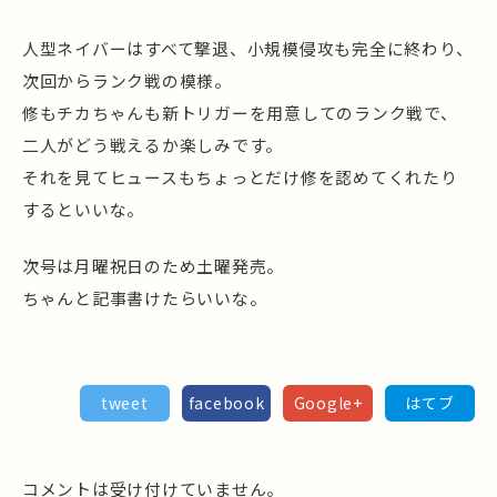
人型ネイバーはすべて撃退、小規模侵攻も完全に終わり、
次回からランク戦の模様。
修もチカちゃんも新トリガーを用意してのランク戦で、
二人がどう戦えるか楽しみです。
それを見てヒュースもちょっとだけ修を認めてくれたり
するといいな。
次号は月曜祝日のため土曜発売。
ちゃんと記事書けたらいいな。
tweet
facebook
Google+
はてブ
コメントは受け付けていません。