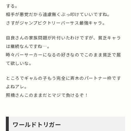
する。
相手が悪党だから遠慮無くぶっ叩けていいですね。
さすがジャンプビクトリーバーサス最強キャラ。
目良さんの家族問題が片付いたわけですが、貧乏キャラ
は継続なんですね…。
時々バーサーカーになるの好きなのでこのまま貧乏で居
て欲しいな。
ところでギャルの子もう完全に斉木のパートナー枠です
よねアレ。
照橋さんこのままだとマジで負けるぞ！
ワールドトリガー