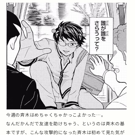
今週の斉木はめちゃくちゃかっこよかった…。
なんだかんだで友達を助けちゃう、というのは斉木の基
本ですが、こんな攻撃的になった斉木は初めて見た気が