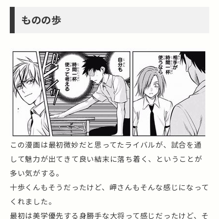
ものの歩
この漫画は最初微妙だと思ってたライバルが、試合を通
して魅力が出てきて良い結末に落ち着く、ということが
多い気がする。
十歩くんもそうだったけど、岬さんもそんな感じになって
くれました。
最初は美学優先する身勝手な大将って感じだったけど、そ