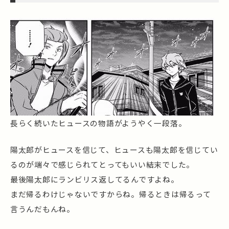
長らく続いたヒュースの物語がようやく一段落。
陽太郎がヒュースを信じて、ヒュースも陽太郎を信じてい
るのが端々で感じられてとってもいい結末でした。
最後陽太郎にランビリス返してるんですよね。
まだ帰るわけじゃないですからね。帰るときは帰るって
言うんだもんね。