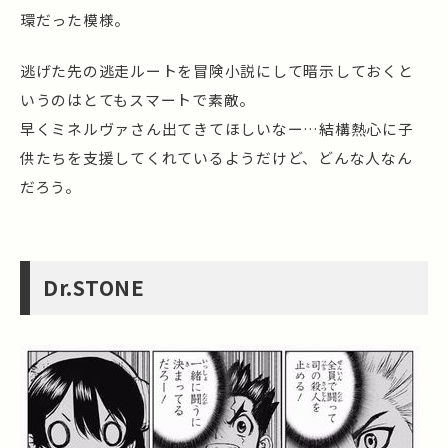
環だった模様。
逃げた先の逃走ルートを冒険小説にして暗示しておくと
いうのはとてもスマートで素敵。
早くミネルヴァさん出てきてほしいなー…結構熱心に子
供たちを支援してくれているようだけど、どんな人なん
だろう。
Dr.STONE