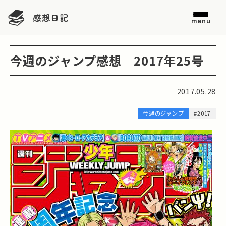
感想日記
menu
今週のジャンプ感想 2017年25号
2017.05.28
今週のジャンプ
#2017