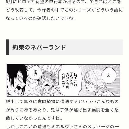
6月にヒロアカ待望の単行本が出るので、できればどこを
どう改変して、今作者の中でこのシリーズがどういう話に
なっているのか確認したいですね。
約束のネバーランド
脱出して早々に食肉植物に遭遇するという…こんなもの
が周りにあるあたり、鬼は子供が逃げ出す展開を全く想
像していなかったんですね。
しかしこれとの遭遇もミネルヴァさんのメッセージの一