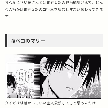
ちなみにさい藤さんとは青春兵器の担当編集さんで、どん
な人柄かは青春兵器の単行本を読むとすごい伝わってきま
す。
腹ペコのマリー
タイガは結構かっこいい主人公顔してると思うんだけ