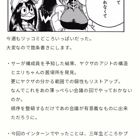
今週もツッコミどころいっぱいだった。
大変なので箇条書きにします。
・サーが構成員を予知した結果、ヤクザのアジトの構造
とエリちゃんの居場所を発見。
更にヤクザの分かる範囲での個性もリストアップ。
なんでこれをあの薄っぺらい会議の回でやっておかない
のか。
順序を整頓するだけであの会議が有意義なものに出来
ただろうに。
・今回のインターンでやったことは、三年生どころかプ