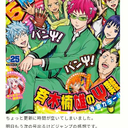
ちょっと更新に時間が空いてしまいました。
明日もう次の号出るけどジャンプの感想です。