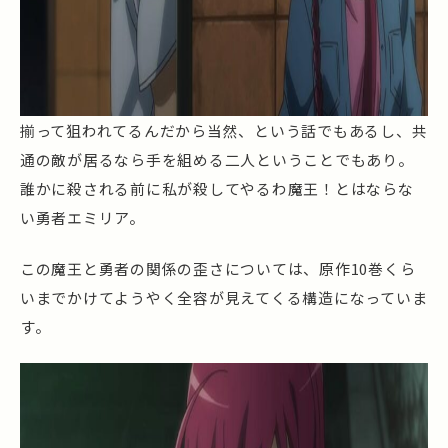
揃って狙われてるんだから当然、という話でもあるし、共
通の敵が居るなら手を組める二人ということでもあり。
誰かに殺される前に私が殺してやるわ魔王！とはならな
い勇者エミリア。
この魔王と勇者の関係の歪さについては、原作10巻くら
いまでかけてようやく全容が見えてくる構造になっていま
す。