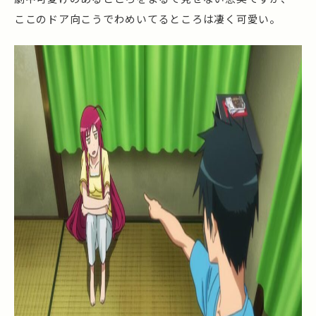
ここのドア向こうでわめいてるところは凄く可愛い。