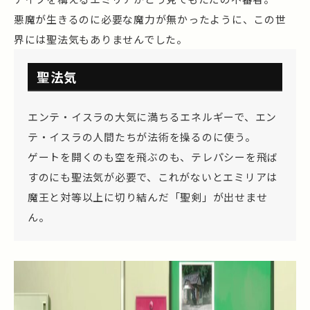
悪魔が生きるのに必要な魔力が無かったように、この世
界には聖法気もありませんでした。
聖法気
エンテ・イスラの大気に満ちるエネルギーで、エン
テ・イスラの人間たちが法術を操るのに使う。
ゲートを開くのも空を飛ぶのも、テレパシーを飛ば
すのにも聖法気が必要で、これがないとエミリアは
魔王と対等以上に切り結んだ「聖剣」が出せませ
ん。