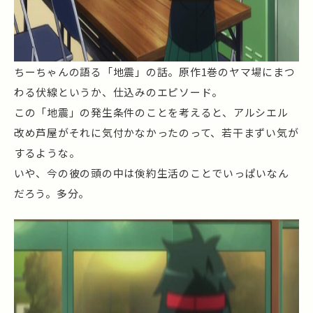
ちーちゃんの語る「地震」の話。原作1巻のヤマ場にまつ
わる伏線というか、仕込みのエピソード。
この「地震」の発生条件のことを考えると、アルシエル
改め芦屋がそれに気付かなかったのって、若干まずい気が
するような。
いや、今の彼の頭の中は倹約生活のことでいっぱいなん
だろう。多分。