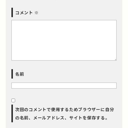
コメント
※
名前
次回のコメントで使用するためブラウザーに自分
の名前、メールアドレス、サイトを保存する。