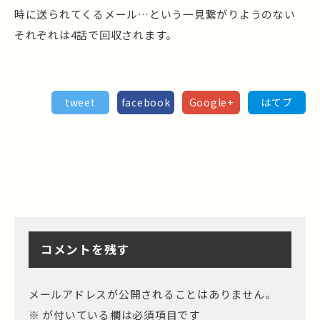
時に送られてくるメール…という一見繋がりようのない
それぞれは4話で回収されます。
tweet
facebook
Google+
はてブ
コメントを残す
メールアドレスが公開されることはありません。
※
が付いている欄は必須項目です