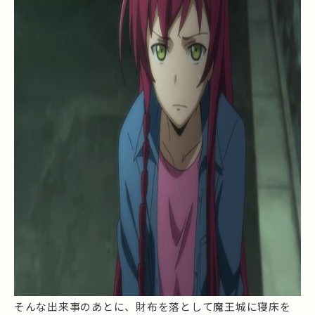
そんな出来事のあとに、財布を落として魔王城に寝床を