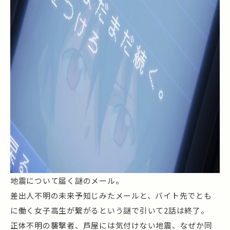
地震について届く謎のメール。
差出人不明の未来予知じみたメールと、バイト先でとも
に働く女子高生が繋がるという謎で引いて2話は終了。
正体不明の襲撃者、芦屋には気付けない地震、なぜか同