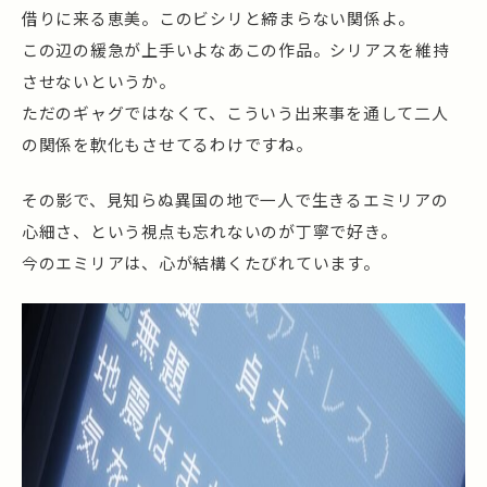
借りに来る恵美。このビシリと締まらない関係よ。
この辺の緩急が上手いよなあこの作品。シリアスを維持
させないというか。
ただのギャグではなくて、こういう出来事を通して二人
の関係を軟化もさせてるわけですね。
その影で、見知らぬ異国の地で一人で生きるエミリアの
心細さ、という視点も忘れないのが丁寧で好き。
今のエミリアは、心が結構くたびれています。