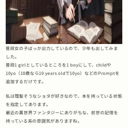
普段女の子ばっか出力しているので、少年も出してみま
した。
普段1 girlとしているところを1 boyにして、childや
10yo（10歳なら10 years oldで10yo）などのPromptを
追加するだけです。
私は理髪そうなショタが好きなので、本を持っている状態
を指定してあります。
最近の異世界ファンタジーにありがちな、前世の記憶を
持っている系の雰囲気がありますね。