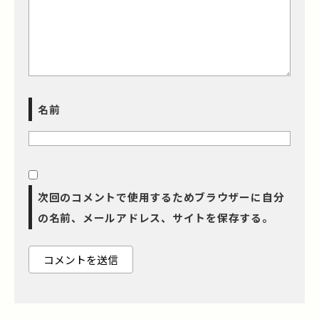
名前
次回のコメントで使用するためブラウザーに自分
の名前、メールアドレス、サイトを保存する。