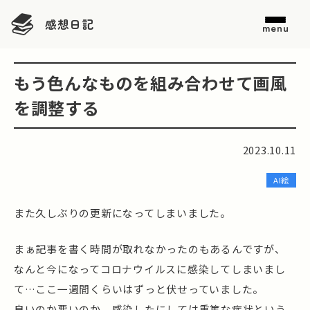
感想日記
menu
もう色んなものを組み合わせて画風
を調整する
2023.10.11
AI絵
また久しぶりの更新になってしまいました。
まぁ記事を書く時間が取れなかったのもあるんですが、
なんと今になってコロナウイルスに感染してしまいまし
て…ここ一週間くらいはずっと伏せっていました。
良いのか悪いのか、感染したにしては重篤な症状という