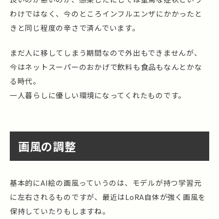
わけではなく、今のところインフルエンザにかかったと
きと同じ程度の辛さで済んでいます。
まだ人に移してしまう期間なので外出もできませんが、
今はネットスーパーのおかげで飲料も食品もなんとかな
る時代。
一人暮らしに優しい環境になってくれたものです。
画風の調整
基本的にAI絵の画風っていうのは、モデルが持つ学習元
に左右されるものですが、最近はLoRA自体が強く画風を
保持していたりもしますね。