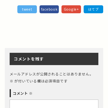
tweet
facebook
Google+
はてブ
コメントを残す
メールアドレスが公開されることはありません。
※
が付いている欄は必須項目です
コメント
※