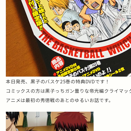
本日発売、黒子のバスケ25巻の特典DVDです！
コミックスの方は黒子っちガン曇りな帝光編クライマッ
アニメは最初の秀徳戦のあとのゆるいお話です。