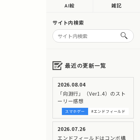
AI絵
雑記
サイト内検索
最近の更新一覧
2026.08.04
「向淵行」（Ver1.4）のスト
ーリー感想
スマホゲー
#エンドフィールド
2026.07.26
エンドフィールドはコンボ構