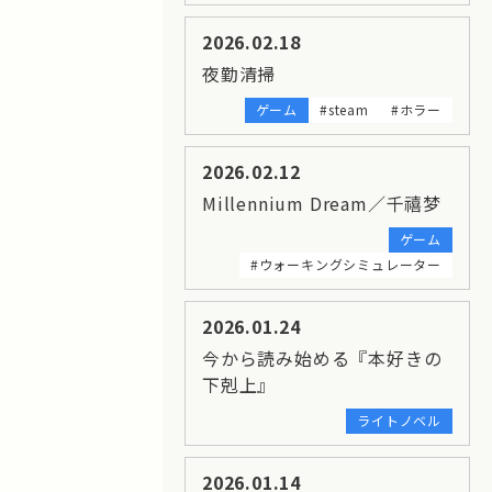
2026.02.18
夜勤清掃
ゲーム
#steam
#ホラー
2026.02.12
Millennium Dream／千禧梦
ゲーム
#ウォーキングシミュレーター
2026.01.24
今から読み始める『本好きの
下剋上』
ライトノベル
2026.01.14