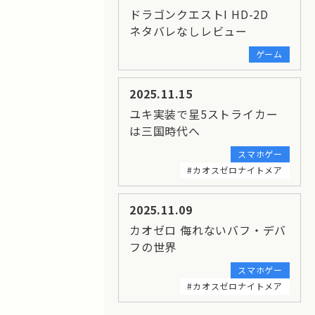
ドラゴンクエストI HD-2D
ネタバレなしレビュー
ゲーム
2025.11.15
ユキ実装で星5ストライカー
は三国時代へ
スマホゲー
#カオスゼロナイトメア
2025.11.09
カオゼロ 侮れないバフ・デバ
フの世界
スマホゲー
#カオスゼロナイトメア