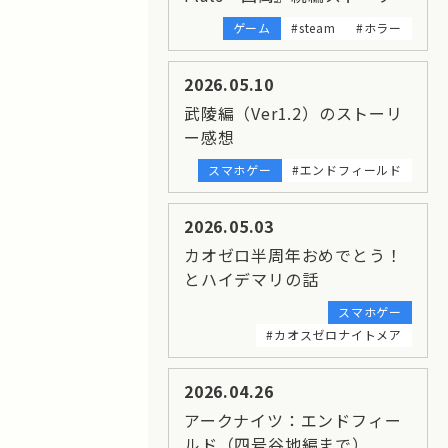
ゲーム
#steam
#ホラー
2026.05.10
武陵編（Ver1.2）のストーリ
ー感想
スマホゲー
#エンドフィールド
2026.05.03
カオゼロ半周年おめでとう！
とハイデマリの話
スマホゲー
#カオスゼロナイトメア
2026.04.26
アークナイツ：エンドフィー
ルド（四号谷地編まで）