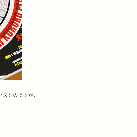
クスなのですが、