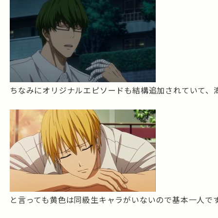
ちなみにオリジナルエピソードも結構追加されていて、
と言っても黄色は同級生キャラがいないので基本一人で