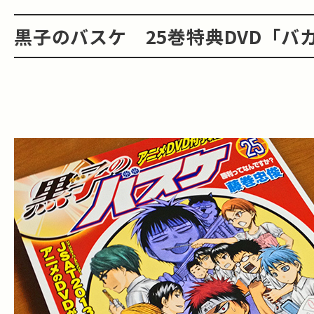
黒子のバスケ 25巻特典DVD「バ