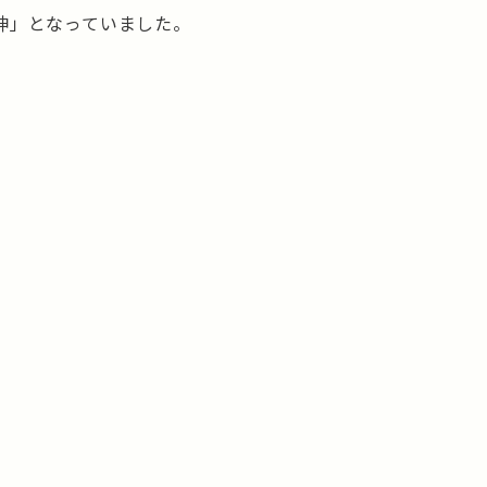
神」となっていました。
。