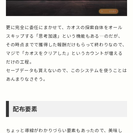
更に完全に委任にまかせて、カオスの探索自体をオール
スキップする「思考加速」という機能もある…のだが、
その時点までで獲得した報酬だけもらって終わりなので、
マジで「カオスをクリアした」というカウントが増える
だけの工程。
セーブデータも貰えないので、このシステムを使うことは
あんまりなさそう。
配布要素
ちょっと導線がわかりづらい要素もあったので、美味し