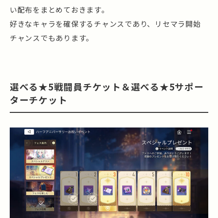
い配布をまとめておきます。
好きなキャラを確保するチャンスであり、リセマラ開始
チャンスでもあります。
選べる★5戦闘員チケット＆選べる★5サポー
ターチケット