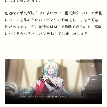
におすすめされます。
創造物で手札が膨らみやすいので、極光剣やドローで手札
にカードを集めたいハイデマリの邪魔をしてしまう可能
性があります…が、創造物はAP0で発動できるので、邪魔
になりそうならバンバン発動してしまいましょう。