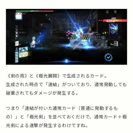
《剣の雨》と《極光展開》で生成されるカード。
生成された時点で「連結」がついており、通常発動しても
破棄されてもダメージが発生する。
つまり「連結が付いた通常カード（普通に発動するも
の）」と「極光剣」を並べておくだけで、通常カード＋極
光剣による連撃が発生するわけですね。