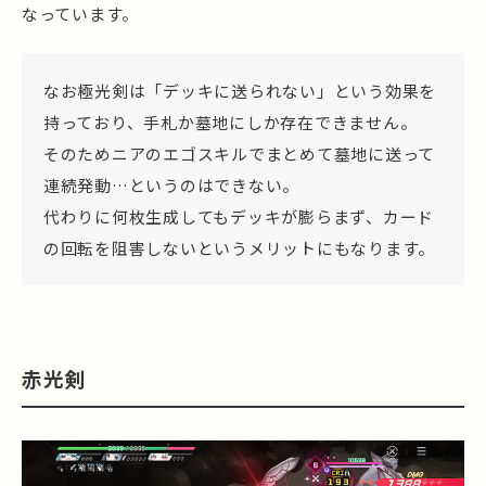
なっています。
なお極光剣は「デッキに送られない」という効果を
持っており、手札か墓地にしか存在できません。
そのためニアのエゴスキルでまとめて墓地に送って
連続発動…というのはできない。
代わりに何枚生成してもデッキが膨らまず、カード
の回転を阻害しないというメリットにもなります。
赤光剣