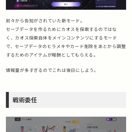
前々から告知がされていた新モード。
セーブデータを作るためにカオスを探索するのではな
く、カオス探索自体をメインコンテンツにするモード
で、セーブデータのヒラメキやカード削除をあとから調整
するためのアイテムが報酬としてもらえる。
情報量が多すぎるのでこれは後日にしよう。
戦術委任