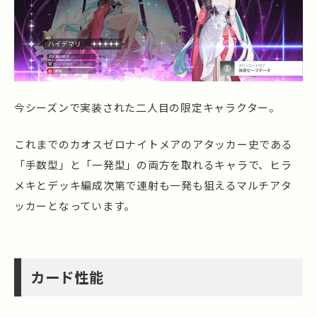
今シーズンで実装された二人目の限定キャラクター。
これまでのカオスゼロナイトメアのアタッカー史である
「手数型」と「一発型」の両方を取れるキャラで、ヒラ
メキとデッキ編成次第で連射も一発も狙えるマルチアタ
ッカーとなっています。
カード性能