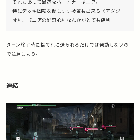
それもあって最適なパートナーはニア。
特にデッキ回転を促しつつ破棄も出来る《アダジ
オ》、《ニアの好奇心》なんかがとても便利。
ターン終了時に捨て札に送られるだけでは発動しないの
で注意しよう。
連結