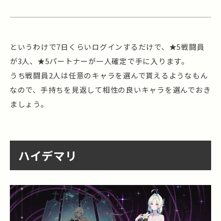
というわけで7日くらいログインするだけで、★5戦闘員
が3人、★5パートナーが一人確定で手に入ります。
うち戦闘員2人は任意のキャラを選んで貰えるようなもん
なので、手持ちを見返して相性の良いキャラを選んでおき
ましょう。
ハイデマリ