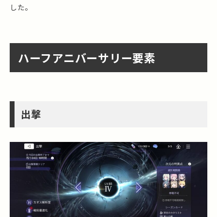
した。
ハーフアニバーサリー要素
出撃