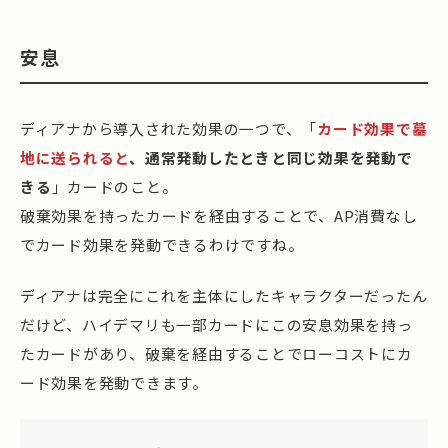
安息
ディアナから導入された効果の一つで、「
カード効果で墓
地に送られると
、通常発動したときと同じ効果を発動で
きる
」カードのこと。
破棄効果を持ったカードを経由することで、AP消費なし
でカード効果を発動できるわけですね。
ディアナは完全にこれを主体にしたキャラクターだったん
だけど、ハイデマリも一部カードにこの安息効果を持っ
たカードがあり、破棄を経由することでローコストにカ
ード効果を発動できます。