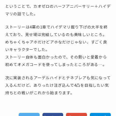
ということで、カオゼロのハーフアニバーサリー＋ハイデ
マリの話でした。
ストーリーは4幕の1章でハイデマリ掘り下げの大半を終
えており、見せ場は完結しているのも美味しいところ。
めちゃくちゃアホだけどアホなだけじゃない、すごく良
いキャラクターでした。
ストーリー自体も面白かったので、その勢いと愛着から
初めてオメガコードを使ってしまったところがある…。
次に実装されるアーデルハイドとテネブレアも気になって
入るんだけど、ありったけ注ぎ込んで4凸を目指したい気
持ちとの戦いがこれから始まります。