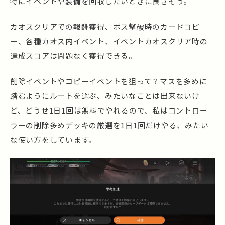
特にイベントや装備を回収したいときに良さそう。
カオスクリアでの報酬獲得、ボス撃破時のカードコピ
ー、各種カオス内イベント、イベントカオスクリア時の
達成スコアは問題なく獲得できる。
削除イベントやコピーイベントを狙って？マスを多めに
踏むようにルートを選ぶ、みたいなことは出来ないけ
ど、どうせ1日1回は無料でやれるので、私はコントロー
ラーの削除多めデッキの厳選を1日1回だけやる、みたい
な使い方をしています。