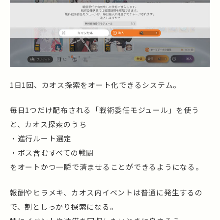
1日1回、カオス探索をオート化できるシステム。
毎日1つだけ配布される「戦術委任モジュール」を使う
と、カオス探索のうち
・進行ルート選定
・ボス含むすべての戦闘
をオートかつ一瞬で済ませることができるようになる。
報酬やヒラメキ、カオス内イベントは普通に発生するの
で、割としっかり探索になる。