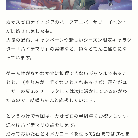
カオスゼロナイトメアのハーフアニバーサリーイベント
が開始されましたね。
大量の配布、キャンペーンや新しいシーズン限定キャラク
ター「ハイデマリ」の実装など、色々とてんこ盛りにな
っています。
ゲーム性がなかなか他に担保できないジャンルであるこ
とと、（やり方が上手くないときもあるけど）運営がユ
ーザーの反応をチェックしては次に活かしているのがわ
かるので、結構ちゃんと応援しています。
というわけで今回は、カオゼロの半周年をお祝いしつつ、
追々はハイデマリの話をします。
溜めておいた石とオメガコードを使って2凸までは進めま