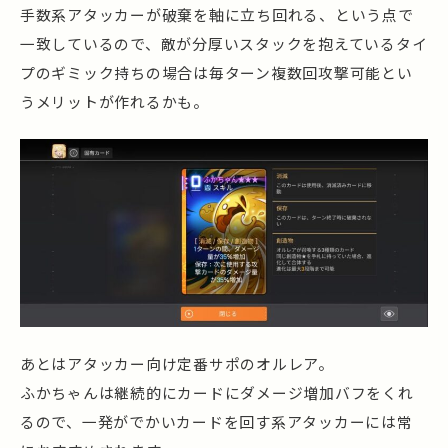
手数系アタッカーが破棄を軸に立ち回れる、という点で
一致しているので、敵が分厚いスタックを抱えているタイ
プのギミック持ちの場合は毎ターン複数回攻撃可能とい
うメリットが作れるかも。
あとはアタッカー向け定番サポのオルレア。
ふかちゃんは継続的にカードにダメージ増加バフをくれ
るので、一発がでかいカードを回す系アタッカーには常