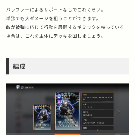
バッファーによるサポートなしでこれくらい。
単独でも大ダメージを狙うことができます。
敵が被弾に応じて行動を展開するギミックを持っている
場合は、これを主体にデッキを回しましょう。
編成