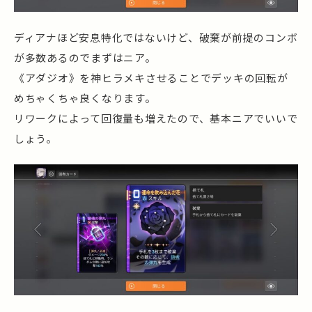
ディアナほど安息特化ではないけど、破棄が前提のコンボ
が多数あるのでまずはニア。
《アダジオ》を神ヒラメキさせることでデッキの回転が
めちゃくちゃ良くなります。
リワークによって回復量も増えたので、基本ニアでいいで
しょう。