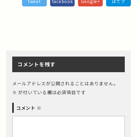
tweet
facebook
Google+
はてブ
コメントを残す
メールアドレスが公開されることはありません。
※
が付いている欄は必須項目です
コメント
※