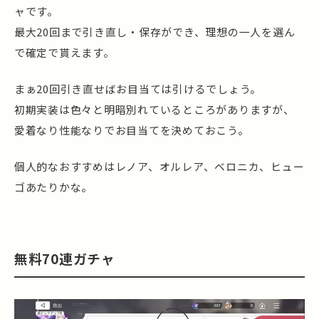
ャです。
最大20回まで引き直し・保存ができ、理想の一人を選ん
で確定で貰えます。
まぁ20回引き直せばお目当ては引けるでしょう。
初期実装は色々と明暗別れているところがありますが、
愛着なり性能なりでお目当てを決めておこう。
個人的なおすすめはレノア、オルレア、ベロニカ、ヒュー
ゴあたりかな。
無料70連ガチャ