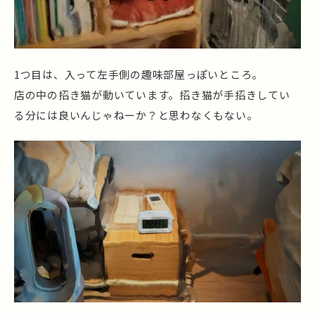
1つ目は、入って左手側の趣味部屋っぽいところ。
店の中の招き猫が動いています。招き猫が手招きしてい
る分には良いんじゃねーか？と思わなくもない。