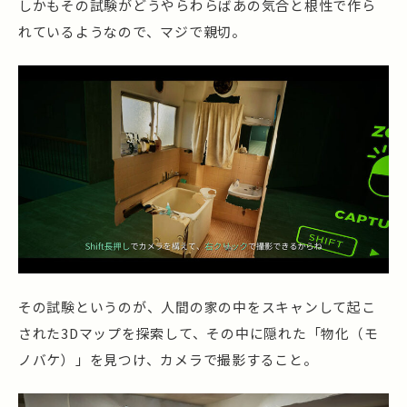
しかもその試験がどうやらわらばあの気合と根性で作ら
れているようなので、マジで親切。
その試験というのが、人間の家の中をスキャンして起こ
された3Dマップを探索して、その中に隠れた「物化（モ
ノバケ）」を見つけ、カメラで撮影すること。