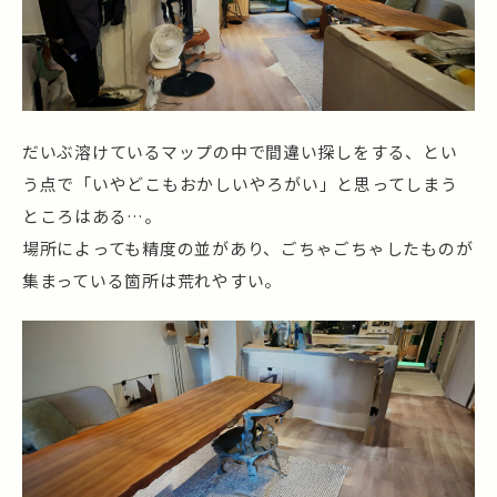
だいぶ溶けているマップの中で間違い探しをする、とい
う点で「いやどこもおかしいやろがい」と思ってしまう
ところはある…。
場所によっても精度の並があり、ごちゃごちゃしたものが
集まっている箇所は荒れやすい。