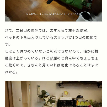
さて、二日目の物件では、まず入って左手の寝室。
ベッドの下を出入りしているスリッパが1つ目の物化で
す。
しばらく見つめていないと判別できないので、確かに難
易度は上がっている。けど部屋のど真ん中でちょこちょ
こ動くので、きちんと見ていれば物化であることはすぐ
わかる。