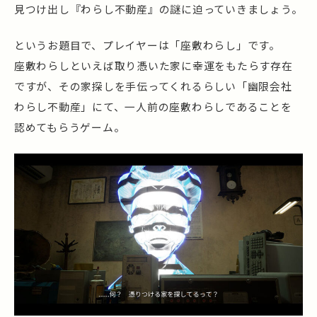
見つけ出し『わらし不動産』の謎に迫っていきましょう。
というお題目で、プレイヤーは「座敷わらし」です。
座敷わらしといえば取り憑いた家に幸運をもたらす存在
ですが、その家探しを手伝ってくれるらしい「幽限会社
わらし不動産」にて、一人前の座敷わらしであることを
認めてもらうゲーム。