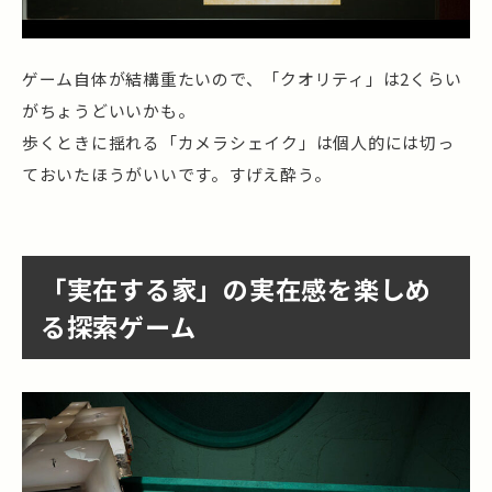
ゲーム自体が結構重たいので、「クオリティ」は2くらい
がちょうどいいかも。
歩くときに揺れる「カメラシェイク」は個人的には切っ
ておいたほうがいいです。すげえ酔う。
「実在する家」の実在感を楽しめ
る探索ゲーム