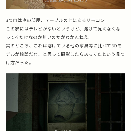
3つ目は奥の部屋、テーブルの上にあるリモコン。
この家にはテレビがないというけど、溶けて見えなくな
ってるだけなのか無いのかがわかんねえ。
実のところ、これは溶けている他の家具等に比べて3Dモ
デルが綺麗だな、と思って撮影したらあってたという見つ
け方だった。