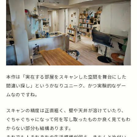
本作は「実在する部屋をスキャンした空間を舞台にした
間違い探し」というかなりユニーク、かつ実験的なゲー
ムなのですね。
スキャンの精度は正直粗く、壁や天井が溶けていたり、
ぐちゃぐちゃになって何を写し取ったものか良く見てもわ
からない部分も結構あります。
それでも人それぞれの生活模様が伺え、きちんと片付い