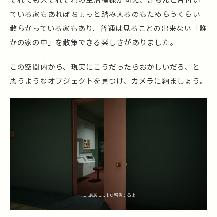
ている家もあればちょっと踏み入るのもためらうくらい
散らかっている家もあり、普通は見ることの出来ない「誰
かの家の中」を散策できる楽しさがありました。
この空間内から、現実にこうだったらおかしいだろ、と
思うようなオブジェクトを見つけ、カメラに納ましょう。