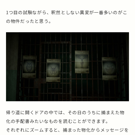
1つ目の試験ながら、釈然としない異変が一番多いのがこ
の物件だったと思う。
帰り道に開くドアの中では、その日のうちに捕まえた物
化の手配書みたいなものを読むことができます。
それぞれにズームすると、捕まった物化からメッセージを