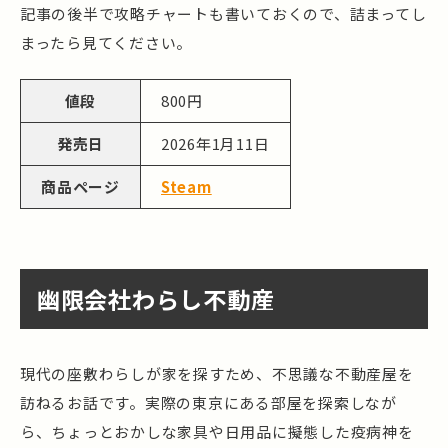
記事の後半で攻略チャートも書いておくので、詰まってし
まったら見てください。
値段
800円
発売日
2026年1月11日
商品ページ
Steam
幽限会社わらし不動産
現代の座敷わらしが家を探すため、不思議な不動産屋を
訪ねるお話です。実際の東京にある部屋を探索しなが
ら、ちょっとおかしな家具や日用品に擬態した疫病神を