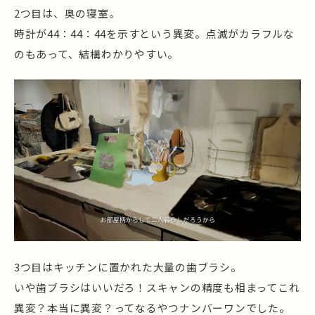
2つ目は、奥の寝室。
時計が44：44：44を示すという異変。点滅がカラフルな
のもあって、結構わかりやすい。
3つ目はキッチンに置かれた大量の歯ブラシ。
いや歯ブラシはいいだろ！スキャンの精度も相まってこれ
異変？本当に異変？ってなるやつナンバーワンでした。