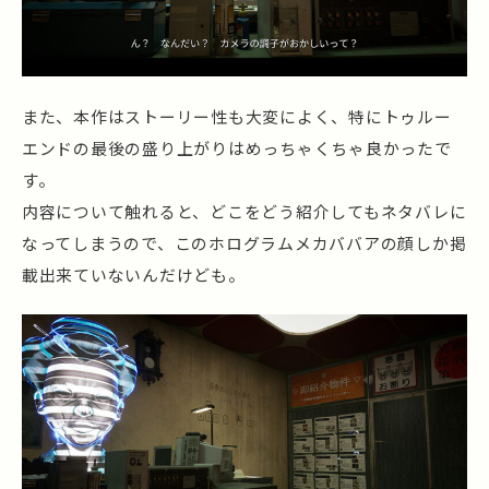
また、本作はストーリー性も大変によく、特にトゥルー
エンドの最後の盛り上がりはめっちゃくちゃ良かったで
す。
内容について触れると、どこをどう紹介してもネタバレに
なってしまうので、このホログラムメカババアの顔しか掲
載出来ていないんだけども。