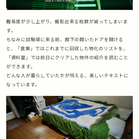
難易度が少し上がり、撮影出来る枚数が減ってしまいま
す。
ちなみに試験場に来る前、廊下の開いたドアを開ける
と、「倉庫」ではこれまでに回収した物化のリストを、
「資料室」では前日にクリアした物件の紹介を読むこと
ができます。
どんな人が暮らしていたかが伺える、楽しいテキストに
なっています。