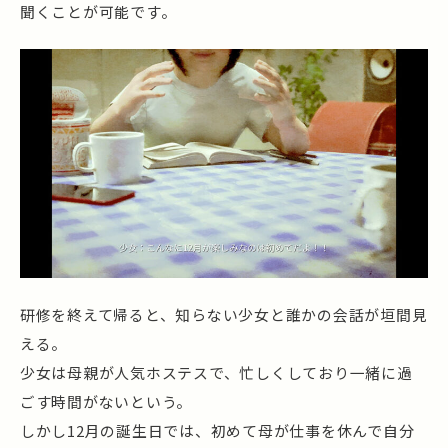
聞くことが可能です。
研修を終えて帰ると、知らない少女と誰かの会話が垣間見
える。
少女は母親が人気ホステスで、忙しくしており一緒に過
ごす時間がないという。
しかし12月の誕生日では、初めて母が仕事を休んで自分