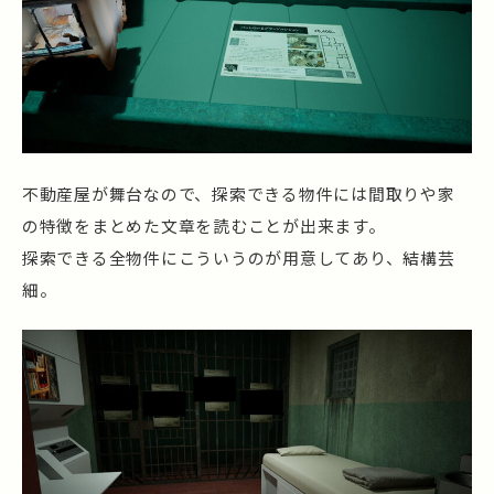
不動産屋が舞台なので、探索できる物件には間取りや家
の特徴をまとめた文章を読むことが出来ます。
探索できる全物件にこういうのが用意してあり、結構芸
細。