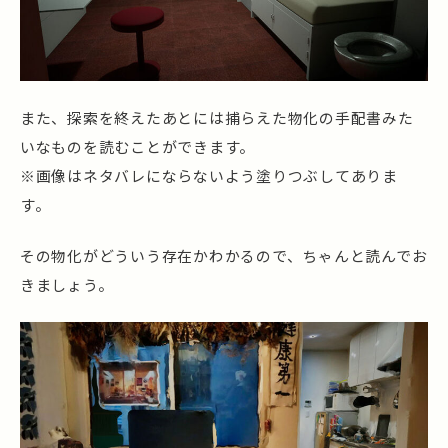
また、探索を終えたあとには捕らえた物化の手配書みた
いなものを読むことができます。
※画像はネタバレにならないよう塗りつぶしてありま
す。
その物化がどういう存在かわかるので、ちゃんと読んでお
きましょう。