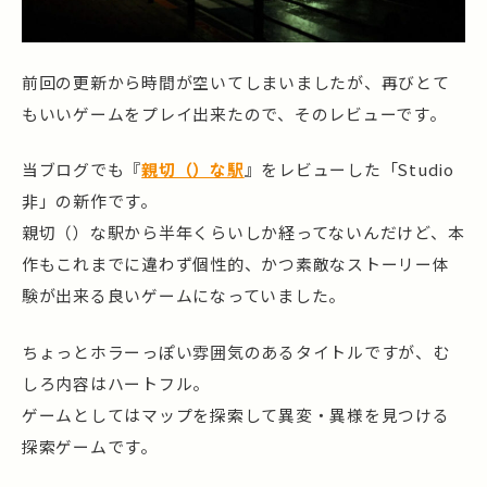
前回の更新から時間が空いてしまいましたが、再びとて
もいいゲームをプレイ出来たので、そのレビューです。
当ブログでも『
親切（）な駅
』をレビューした「Studio
非」の新作です。
親切（）な駅から半年くらいしか経ってないんだけど、本
作もこれまでに違わず個性的、かつ素敵なストーリー体
験が出来る良いゲームになっていました。
ちょっとホラーっぽい雰囲気のあるタイトルですが、む
しろ内容はハートフル。
ゲームとしてはマップを探索して異変・異様を見つける
探索ゲームです。