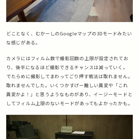
どことなく、むかーしのGoogleマップの3Dモードみたい
な感じがある。
カメラにはフィルム数で撮影回数の上限が設定されてお
り、後半になるほど撮影できるチャンスは減っていく。
でたらめに撮影してまわってごり押す戦法は取れません。
取れませんでした。いくつかすげー難しい異変や「これ
異変かよ！」と思うようなものがあり、イージーモードと
してフィルム上限のないモードがあってもよかったかも。