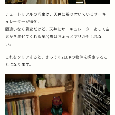
チュートリアルの浴室は、天井に張り付いているサーキ
ュレーターが物化。
間違いなく異変だけど、天井にサーキュレーターあって空
気かき混ぜてくれる風呂場はちょっとアリかもしれな
い。
これをクリアすると、さっそく2LDKの物件を探索するこ
とになります。