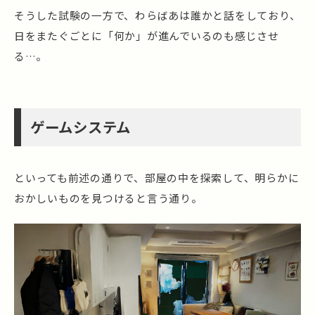
そうした試験の一方で、わらばあは誰かと話をしており、
日をまたぐごとに「何か」が進んでいるのも感じさせ
る…。
ゲームシステム
といっても前述の通りで、部屋の中を探索して、明らかに
おかしいものを見つけると言う通り。