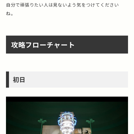
自分で頑張りたい人は見ないよう気をつけてください
ね。
攻略フローチャート
初日