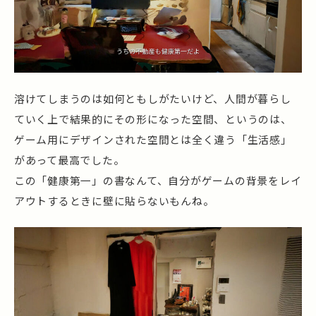
溶けてしまうのは如何ともしがたいけど、人間が暮らし
ていく上で結果的にその形になった空間、というのは、
ゲーム用にデザインされた空間とは全く違う「生活感」
があって最高でした。
この「健康第一」の書なんて、自分がゲームの背景をレイ
アウトするときに壁に貼らないもんね。