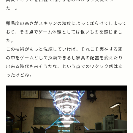
た…。
難易度の高さがスキャンの精度によってばらけてしまって
おり、その点でゲーム体験としては粗いものを感じまし
た。
この技術がもっと洗練していけば、それこそ実在する家
の中をゲームとして探索できるし家具の配置を変えたり
出来る時代も来そうだな、という点でのワクワク感はあ
ったけどね。