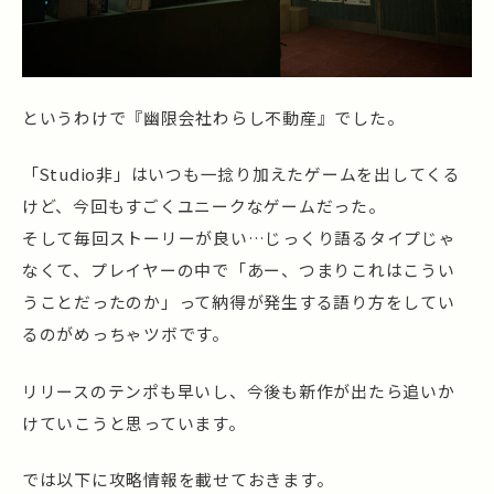
というわけで『幽限会社わらし不動産』でした。
「Studio非」はいつも一捻り加えたゲームを出してくる
けど、今回もすごくユニークなゲームだった。
そして毎回ストーリーが良い…じっくり語るタイプじゃ
なくて、プレイヤーの中で「あー、つまりこれはこうい
うことだったのか」って納得が発生する語り方をしてい
るのがめっちゃツボです。
リリースのテンポも早いし、今後も新作が出たら追いか
けていこうと思っています。
では以下に攻略情報を載せておきます。