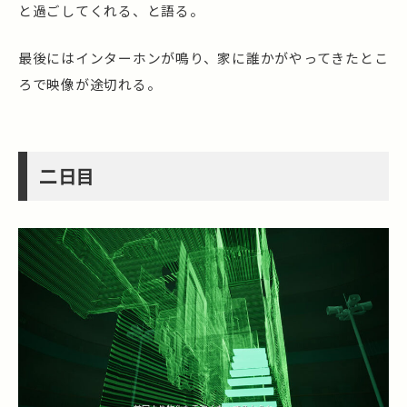
と過ごしてくれる、と語る。
最後にはインターホンが鳴り、家に誰かがやってきたとこ
ろで映像が途切れる。
二日目