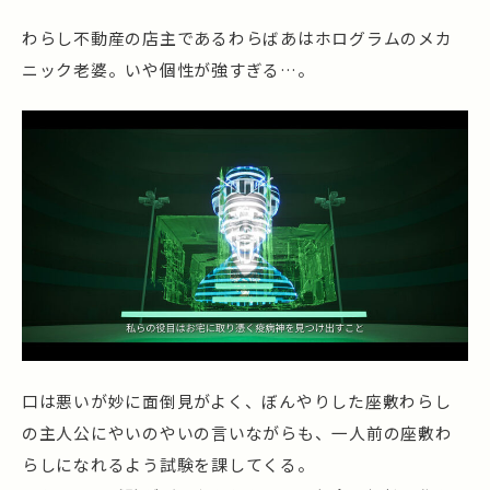
わらし不動産の店主であるわらばあはホログラムのメカ
ニック老婆。いや個性が強すぎる…。
口は悪いが妙に面倒見がよく、ぼんやりした座敷わらし
の主人公にやいのやいの言いながらも、一人前の座敷わ
らしになれるよう試験を課してくる。