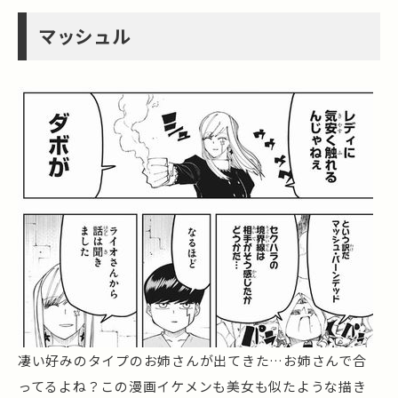
マッシュル
凄い好みのタイプのお姉さんが出てきた…お姉さんで合
ってるよね？この漫画イケメンも美女も似たような描き