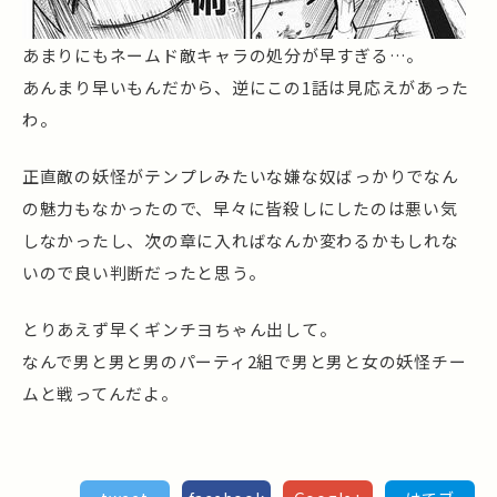
あまりにもネームド敵キャラの処分が早すぎる…。
あんまり早いもんだから、逆にこの1話は見応えがあった
わ。
正直敵の妖怪がテンプレみたいな嫌な奴ばっかりでなん
の魅力もなかったので、早々に皆殺しにしたのは悪い気
しなかったし、次の章に入ればなんか変わるかもしれな
いので良い判断だったと思う。
とりあえず早くギンチヨちゃん出して。
なんで男と男と男のパーティ2組で男と男と女の妖怪チー
ムと戦ってんだよ。