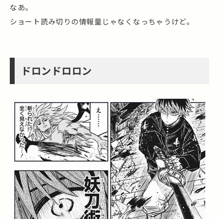
なあ。
ショート読み切りの情報量じゃなくなっちゃうけど。
ドロンドロロン