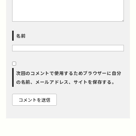
名前
次回のコメントで使用するためブラウザーに自分
の名前、メールアドレス、サイトを保存する。