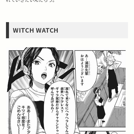
WITCH WATCH