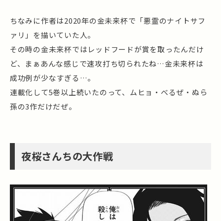
ちなみに作者は2020年の金未来杯で「悪霊のナイトサフ
ァリ」を描いていた人。
その時の金未来杯ではレッドフードが賞を取ったんだけ
ど、まぁあんな感じで速攻打ち切られたね…金未来杯は
成功例が少なすぎる…。
連載化して5巻以上続いたのって、ムヒョ・べるぜ・ぬら
孫の3作だけだぜ。
夜桜さんちの大作戦