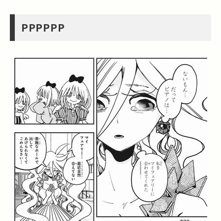
PPPPPP