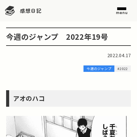
感想日記
menu
今週のジャンプ 2022年19号
2022.04.17
今週のジャンプ
#2022
アオのハコ