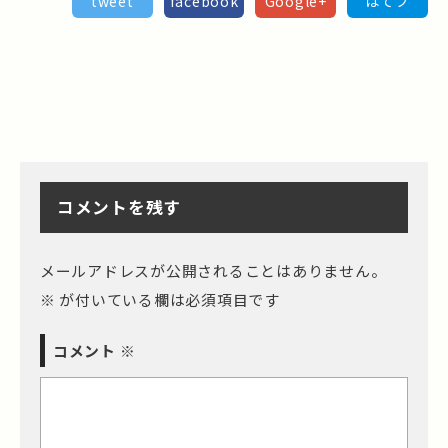
tweet
facebook
Google+
はてブ
コメントを残す
メールアドレスが公開されることはありません。
※
が付いている欄は必須項目です
コメント
※