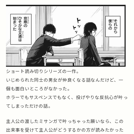
ショート読み切りシリーズの一作。
いじめられた同士の男女が仲良くなる話なんだけど、一
個も面白いところがなかった。
ホラーでもサスペンスでもなく、投げやりな反抗心が叶っ
てしまっただけの話。
主人公の渡したミサンガで叶っちゃった願いなら、この
出来事を受けて主人公がどうするかの方が読みたかった