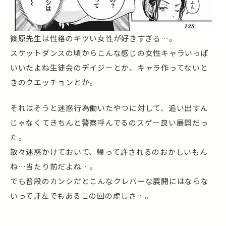
篠原先生は性格のキツい女性が好きすぎる…。
スケットダンスの頃からこんな感じの女性キャラいっぱ
いいたよね生徒会のデイジーとか、キャラ作ってないと
きのクエッチョンとか。
それはそうと迷惑行為働いたやつに対して、追い出すん
じゃなくてきちんと警察呼んでるのスゲー良い展開だっ
た。
散々迷惑かけておいて、帰って許されるのおかしいもん
ね…当たり前だよね…。
でも普段のカンシだとこんなクレバーな展開にはならな
いって証左でもあるこの回の虚しさ…。