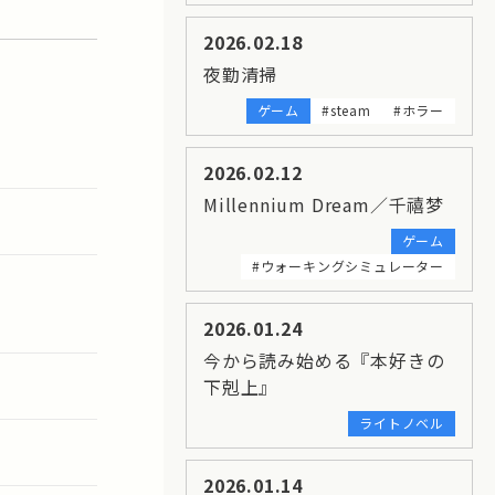
2026.02.18
夜勤清掃
ゲーム
#steam
#ホラー
2026.02.12
Millennium Dream／千禧梦
ゲーム
#ウォーキングシミュレーター
2026.01.24
今から読み始める『本好きの
下剋上』
ライトノベル
2026.01.14