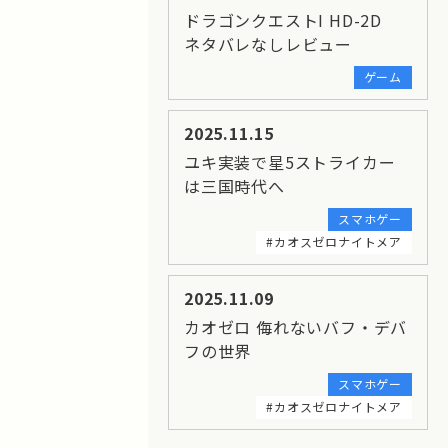
ドラゴンクエストI HD-2D
ネタバレなしレビュー
ゲーム
2025.11.15
ユキ実装で星5ストライカー
は三国時代へ
スマホゲー
#カオスゼロナイトメア
2025.11.09
カオゼロ 侮れないバフ・デバ
フの世界
スマホゲー
#カオスゼロナイトメア