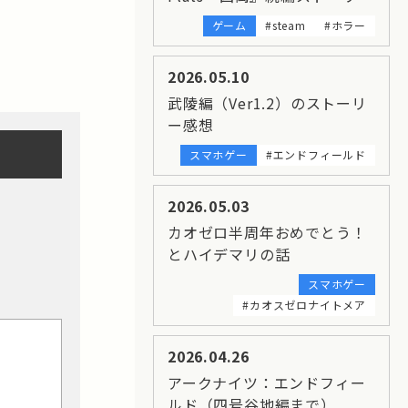
ゲーム
#steam
#ホラー
2026.05.10
武陵編（Ver1.2）のストーリ
ー感想
スマホゲー
#エンドフィールド
2026.05.03
カオゼロ半周年おめでとう！
とハイデマリの話
スマホゲー
#カオスゼロナイトメア
2026.04.26
アークナイツ：エンドフィー
ルド（四号谷地編まで）