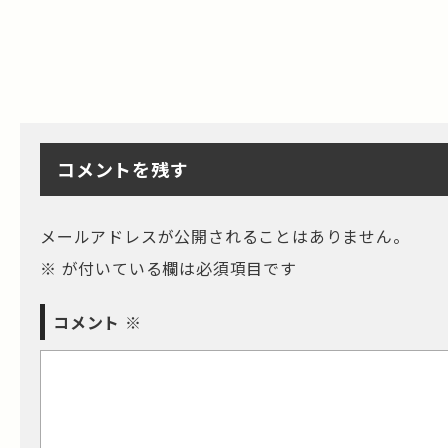
コメントを残す
メールアドレスが公開されることはありません。
※
が付いている欄は必須項目です
コメント
※