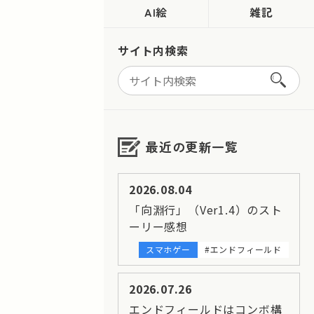
AI絵
雑記
サイト内検索
最近の更新一覧
2026.08.04
「向淵行」（Ver1.4）のスト
ーリー感想
スマホゲー
#エンドフィールド
2026.07.26
エンドフィールドはコンボ構