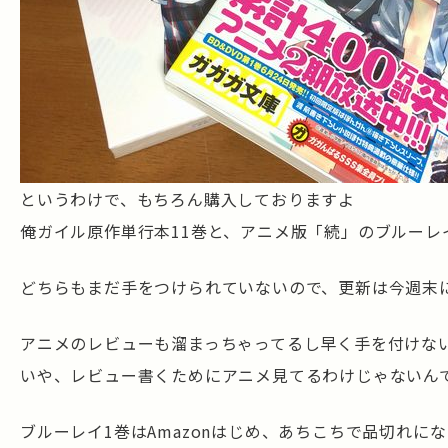
というわけで、もちろん購入しておりますよ
俺ガイル原作単行本11巻と、アニメ版「続」のブルーレ
どちらもまだ手をつけられていないので、更新は今週末
アニメのレビューも溜まっちゃってるし早く手を付けな
いや、レビュー書くためにアニメ見てるわけじゃないん
ブルーレイ1巻はAmazonはじめ、あちこちで品切れに