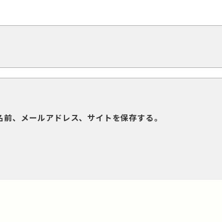
名前、メールアドレス、サイトを保存する。