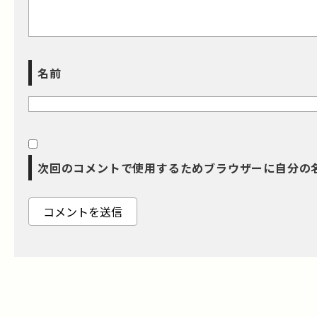
名前
次回のコメントで使用するためブラウザーに自分の